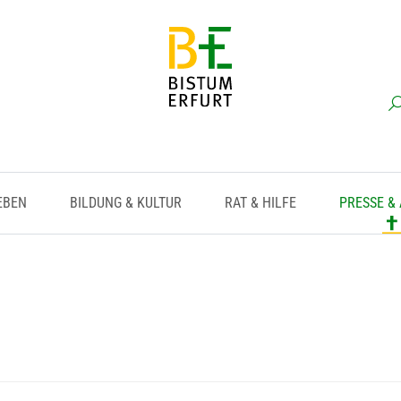
EBEN
BILDUNG & KULTUR
RAT & HILFE
PRESSE &