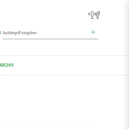
 ARCHIV