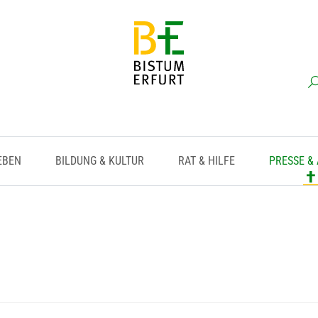
EBEN
BILDUNG & KULTUR
RAT & HILFE
PRESSE &