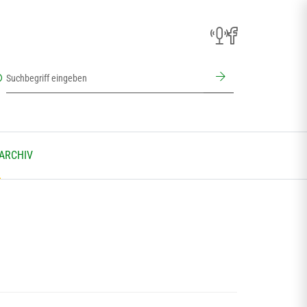
 ARCHIV