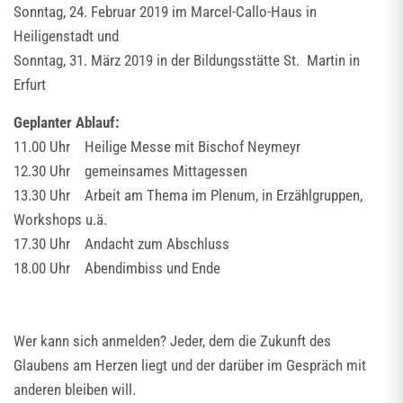
Sonntag, 24. Februar 2019 im Marcel-Callo-Haus in
Heiligenstadt und
Sonntag, 31. März 2019 in der Bildungsstätte St. Martin in
Erfurt
Geplanter Ablauf:
11.00 Uhr Heilige Messe mit Bischof Neymeyr
12.30 Uhr gemeinsames Mittagessen
13.30 Uhr Arbeit am Thema im Plenum, in Erzählgruppen,
Workshops u.ä.
17.30 Uhr Andacht zum Abschluss
18.00 Uhr Abendimbiss und Ende
Wer kann sich anmelden? Jeder, dem die Zukunft des
Glaubens am Herzen liegt und der darüber im Gespräch mit
anderen bleiben will.