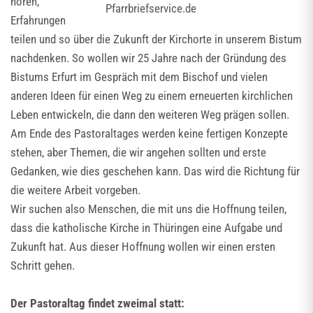
hören,
Pfarrbriefservice.de
Erfahrungen
teilen und so über die Zukunft der Kirchorte in unserem Bistum
nachdenken. So wollen wir 25 Jahre nach der Gründung des
Bistums Erfurt im Gespräch mit dem Bischof und vielen
anderen Ideen für einen Weg zu einem erneuerten kirchlichen
Leben entwickeln, die dann den weiteren Weg prägen sollen.
Am Ende des Pastoraltages werden keine fertigen Konzepte
stehen, aber Themen, die wir angehen sollten und erste
Gedanken, wie dies geschehen kann. Das wird die Richtung für
die weitere Arbeit vorgeben.
Wir suchen also Menschen, die mit uns die Hoffnung teilen,
dass die katholische Kirche in Thüringen eine Aufgabe und
Zukunft hat. Aus dieser Hoffnung wollen wir einen ersten
Schritt gehen.
Der Pastoraltag findet zweimal statt: