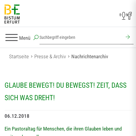
Menü
Startseite
Presse & Archiv
Nachrichtenarchiv
GLAUBE BEWEGT! DU BEWEGST! ZEIT, DASS
SICH WAS DREHT!
06.12.2018
Ein Pastoraltag für Menschen, die ihren Glauben leben und