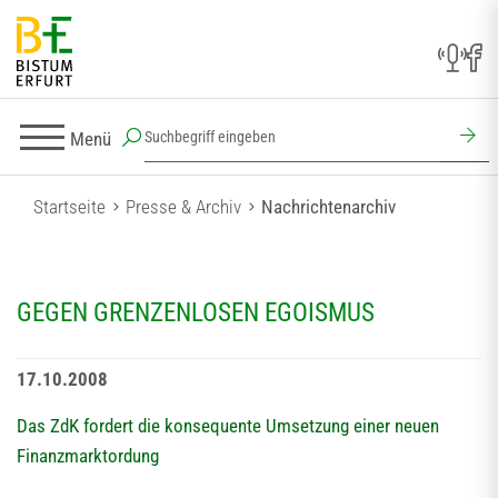
Menü
Startseite
Presse & Archiv
Nachrichtenarchiv
GEGEN GRENZENLOSEN EGOISMUS
17.10.2008
Das ZdK fordert die konsequente Umsetzung einer neuen
Finanzmarktordung