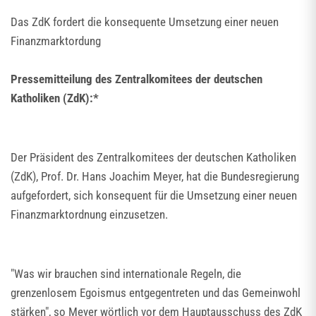
Das ZdK fordert die konsequente Umsetzung einer neuen
Finanzmarktordung
Pressemitteilung des Zentralkomitees der deutschen
Katholiken (ZdK):*
Der Präsident des Zentralkomitees der deutschen Katholiken
(ZdK), Prof. Dr. Hans Joachim Meyer, hat die Bundesregierung
aufgefordert, sich konsequent für die Umsetzung einer neuen
Finanzmarktordnung einzusetzen.
"Was wir brauchen sind internationale Regeln, die
grenzenlosem Egoismus entgegentreten und das Gemeinwohl
stärken", so Meyer wörtlich vor dem Hauptausschuss des ZdK