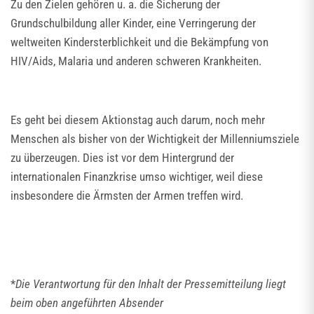
Zu den Zielen gehören u. a. die Sicherung der
Grundschulbildung aller Kinder, eine Verringerung der
weltweiten Kindersterblichkeit und die Bekämpfung von
HIV/Aids, Malaria und anderen schweren Krankheiten.
Es geht bei diesem Aktionstag auch darum, noch mehr
Menschen als bisher von der Wichtigkeit der Millenniumsziele
zu überzeugen. Dies ist vor dem Hintergrund der
internationalen Finanzkrise umso wichtiger, weil diese
insbesondere die Ärmsten der Armen treffen wird.
*
Die Verantwortung für den Inhalt der Pressemitteilung liegt
beim oben angeführten Absender