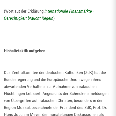
(Wortlaut der Erklärung
Internationale Finanzmärkte -
Gerechtigkeit braucht Regeln
)
Hinhaltetaktik aufgeben
Das Zentralkomitee der deutschen Katholiken (ZdK) hat die
Bundesregierung und die Europäische Union wegen ihres
abwartenden Verhaltens zur Aufnahme von irakischen
Flüchtlingen kritisiert. Angesichts der Schreckensmeldungen
von Ü;bergriffen auf irakischen Christen, besonders in der
Region Mossul, bezeichnete der Präsident des ZdK, Prof. Dr.
Hans Joachim Meyer, die monatelangen Diskussionen als