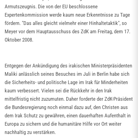
Armutszeugnis. Die von der EU beschlossene
Expertenkommission werde kaum neue Erkenntnisse zu Tage
fördern. "Das alles gleicht vielmehr einer Hinhaltetaktik", so
Meyer vor dem Hauptausschuss des ZdK am Freitag, dem 17.
Oktober 2008.
Entgegen der Ankündigung des irakischen Ministerpräsidenten
Maliki anlässlich seines Besuches im Juli in Berlin habe sich
die Sicherheits- und politische Lage im Irak für Minderheiten
kaum verbessert. Vielen sei die Rückkehr in den Irak
mittelfristig nicht zuzumuten. Daher forderte der ZdK-Präsident
die Bundesregierung noch einmal dazu auf, den Christen aus
dem Irak Schutz zu gewähren, einen dauerhaften Aufenthalt in
Europa zu sichern und die humanitäre Hilfe vor Ort weiter
nachhaltig zu verstärken.