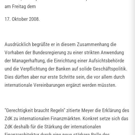
am Freitag dem
17. Oktober 2008.
Ausdrücklich begrüßte er in diesem Zusammenhang die
Vorhaben der Bundesregierung zu einer strikten Anwendung
der Managerhaftung, die Einrichtung einer Aufsichtsbehörde
und die Verpflichtung der Banken auf solide Geschäftspolitik.
Dies dürften aber nur erste Schritte sein, die vor allem durch
internationale Vereinbarungen ergänzt werden müssten.
"Gerechtigkeit braucht Regeln" zitierte Meyer die Erklärung des
ZdK zu internationalen Finanzmärkten. Konkret setze sich das
ZdK deshalb für die Stärkung der internationalen
Finanzarchitektur durch eine neue stärkere Rolle des