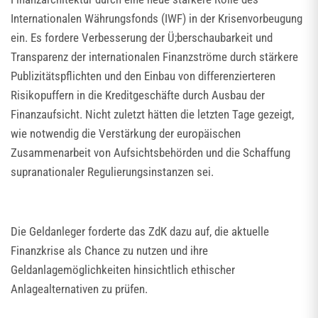
Internationalen Währungsfonds (IWF) in der Krisenvorbeugung
ein. Es fordere Verbesserung der Ü;berschaubarkeit und
Transparenz der internationalen Finanzströme durch stärkere
Publizitätspflichten und den Einbau von differenzierteren
Risikopuffern in die Kreditgeschäfte durch Ausbau der
Finanzaufsicht. Nicht zuletzt hätten die letzten Tage gezeigt,
wie notwendig die Verstärkung der europäischen
Zusammenarbeit von Aufsichtsbehörden und die Schaffung
supranationaler Regulierungsinstanzen sei.
Die Geldanleger forderte das ZdK dazu auf, die aktuelle
Finanzkrise als Chance zu nutzen und ihre
Geldanlagemöglichkeiten hinsichtlich ethischer
Anlagealternativen zu prüfen.