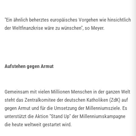
"Ein ähnlich beherztes europäisches Vorgehen wie hinsichtlich
der Weltfinanzkrise wäre zu wünschen", so Meyer.
Aufstehen gegen Armut
Gemeinsam mit vielen Millionen Menschen in der ganzen Welt
steht das Zentralkomitee der deutschen Katholiken (ZdK) auf
gegen Armut und für die Umsetzung der Millenniumsziele. Es
unterstützt die Aktion "Stand Up" der Millenniumskampagne
die heute weltweit gestartet wird.