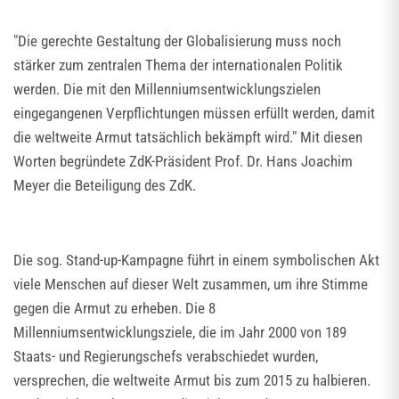
"Die gerechte Gestaltung der Globalisierung muss noch
stärker zum zentralen Thema der internationalen Politik
werden. Die mit den Millenniumsentwicklungszielen
eingegangenen Verpflichtungen müssen erfüllt werden, damit
die weltweite Armut tatsächlich bekämpft wird." Mit diesen
Worten begründete ZdK-Präsident Prof. Dr. Hans Joachim
Meyer die Beteiligung des ZdK.
Die sog. Stand-up-Kampagne führt in einem symbolischen Akt
viele Menschen auf dieser Welt zusammen, um ihre Stimme
gegen die Armut zu erheben. Die 8
Millenniumsentwicklungsziele, die im Jahr 2000 von 189
Staats- und Regierungschefs verabschiedet wurden,
versprechen, die weltweite Armut bis zum 2015 zu halbieren.