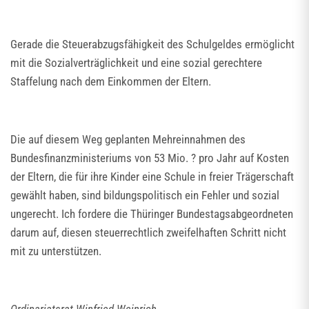
Gerade die Steuerabzugsfähigkeit des Schulgeldes ermöglicht
mit die Sozialverträglichkeit und eine sozial gerechtere
Staffelung nach dem Einkommen der Eltern.
Die auf diesem Weg geplanten Mehreinnahmen des
Bundesfinanzministeriums von 53 Mio. ? pro Jahr auf Kosten
der Eltern, die für ihre Kinder eine Schule in freier Trägerschaft
gewählt haben, sind bildungspolitisch ein Fehler und sozial
ungerecht. Ich fordere die Thüringer Bundestagsabgeordneten
darum auf, diesen steuerrechtlich zweifelhaften Schritt nicht
mit zu unterstützen.