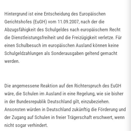
Hintergrund ist eine Entscheidung des Europäischen
Gerichtshofes (EuGH) vom 11.09.2007, nach der die
Abzugsfähigkeit des Schulgeldes nach europäischem Recht
die Dienstleistungsfreiheit und die Freizügigkeit verletze. Für
einen Schulbesuch im europäischen Ausland können keine
Schulgeldzahlungen als Sonderausgaben geltend gemacht
werden.
Die angemessene Reaktion auf den Richterspruch des EuGH
wäre, die Schulen im Ausland in eine Regelung, wie sie bisher
in der Bundesrepublik Deutschland gilt, einzubeziehen.
Ansonsten würden in Deutschland zukünftig die Förderung und
der Zugang auf Schulen in freier Trägerschaft erschwert, wenn
nicht sogar verhindert.