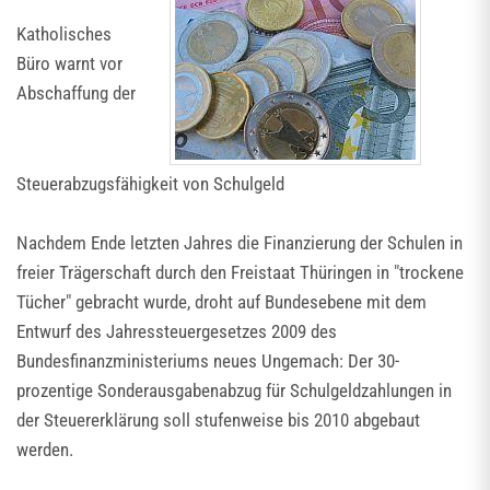
Katholisches
Büro warnt vor
Abschaffung der
Steuerabzugsfähigkeit von Schulgeld
Nachdem Ende letzten Jahres die Finanzierung der Schulen in
freier Trägerschaft durch den Freistaat Thüringen in "trockene
Tücher" gebracht wurde, droht auf Bundesebene mit dem
Entwurf des Jahressteuergesetzes 2009 des
Bundesfinanzministeriums neues Ungemach: Der 30-
prozentige Sonderausgabenabzug für Schulgeldzahlungen in
der Steuererklärung soll stufenweise bis 2010 abgebaut
werden.