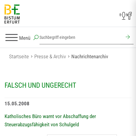
Menü
Startseite
Presse & Archiv
Nachrichtenarchiv
FALSCH UND UNGERECHT
15.05.2008
Katholisches Büro warnt vor Abschaffung der
Steuerabzugsfähigkeit von Schulgeld