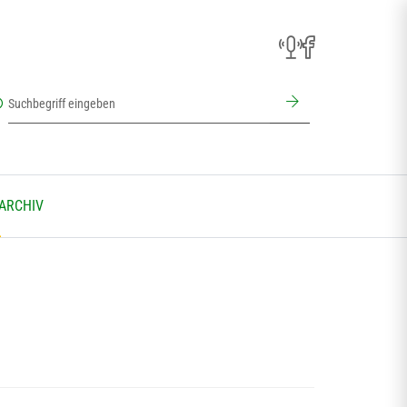
 ARCHIV