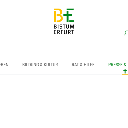
EBEN
BILDUNG & KULTUR
RAT & HILFE
PRESSE &