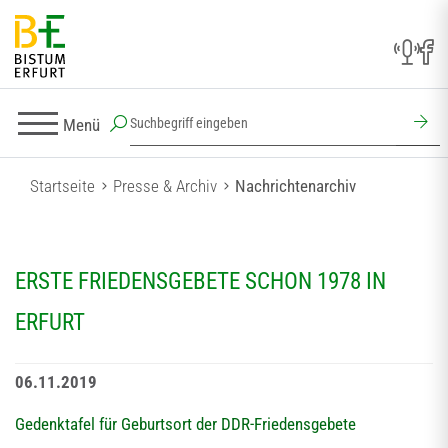
Menü
Startseite
Presse & Archiv
Nachrichtenarchiv
ERSTE FRIEDENSGEBETE SCHON 1978 IN
ERFURT
06.11.2019
Gedenktafel für Geburtsort der DDR-Friedensgebete