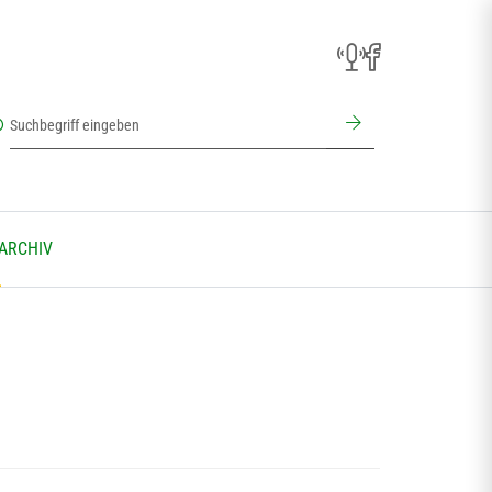
 ARCHIV