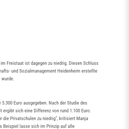
 im Freistaat ist dagegen zu niedrig. Diesen Schluss
chafts- und Sozialmanagement Heidenheim erstellte
t wurde.
le 5.300 Euro ausgegeben. Nach der Studie des
ergibt sich eine Differenz von rund 1.100 Euro.
 die Privatschulen zu niedrig", kritisiert Manja
Beispiel lasse sich im Prinzip auf alle