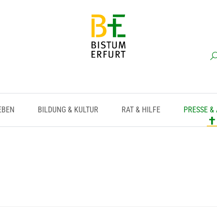
EBEN
BILDUNG & KULTUR
RAT & HILFE
PRESSE &