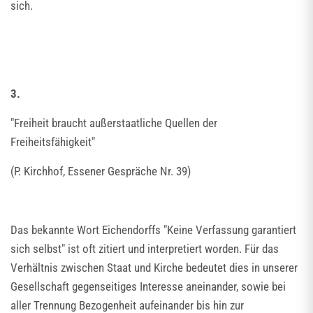
sich.
3.
"Freiheit braucht außerstaatliche Quellen der
Freiheitsfähigkeit"
(P. Kirchhof, Essener Gespräche Nr. 39)
Das bekannte Wort Eichendorffs "Keine Verfassung garantiert
sich selbst" ist oft zitiert und interpretiert worden. Für das
Verhältnis zwischen Staat und Kirche bedeutet dies in unserer
Gesellschaft gegenseitiges Interesse aneinander, sowie bei
aller Trennung Bezogenheit aufeinander bis hin zur