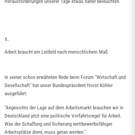
Herausforderungen unserer Tage etwas näher beleuchten.
1.
Arbeit braucht ein Leitbild nach menschlichem Maß
In seiner schon erwähnten Rede beim Forum "Wirtschaft und
Gesellschaft" hat unser Bundespräsident Horst Köhler
ausgeführt:
"Angesichts der Lage auf dem Arbeitsmarkt brauchen wir in
Deutschland jetzt eine politische Vorfahrtsregel für Arbeit.
Was der Schaffung und Sicherung wettbewerbsfähiger
Arbeitsplätze dient, muss getan werden."