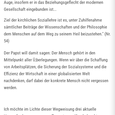
Auge, insofern er in das Beziehungsgeflecht der modernen
Gesellschaft eingebunden ist...
Ziel der kirchlichen Soziallehre ist es, unter Zuhilfenahme
sämtlicher Beiträge der Wissenschaften und der Philosophie
dem Menschen auf dem Weg zu seinem Heil beizustehen." (Nr.
54)
Der Papst will damit sagen: Der
Mensch
gehört in den
Mittelpunkt aller Ü;berlegungen. Wenn wir über die Schaffung
von Arbeitsplätzen, die Sicherung der Sozialsysteme und die
Effizienz der Wirtschaft in einer globalisierten Welt
nachdenken, darf dabei der konkrete Mensch nicht vergessen
werden.
Ich möchte im Lichte dieser Wegweisung drei aktuelle