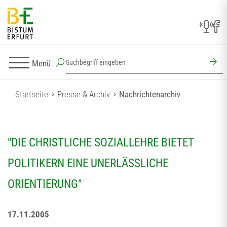
Menü
Startseite
Presse & Archiv
Nachrichtenarchiv
"DIE CHRISTLICHE SOZIALLEHRE BIETET
POLITIKERN EINE UNERLÄSSLICHE
ORIENTIERUNG"
17.11.2005