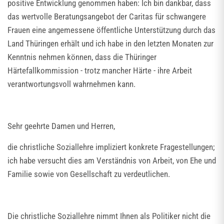
positive Entwicklung genommen haben: Ich bin dankbar, dass
das wertvolle Beratungsangebot der Caritas für schwangere
Frauen eine angemessene öffentliche Unterstützung durch das
Land Thüringen erhält und ich habe in den letzten Monaten zur
Kenntnis nehmen können, dass die Thüringer
Härtefallkommission - trotz mancher Härte - ihre Arbeit
verantwortungsvoll wahrnehmen kann.
Sehr geehrte Damen und Herren,
die christliche Soziallehre impliziert konkrete Fragestellungen;
ich habe versucht dies am Verständnis von Arbeit, von Ehe und
Familie sowie von Gesellschaft zu verdeutlichen.
Die christliche Soziallehre nimmt Ihnen als Politiker nicht die