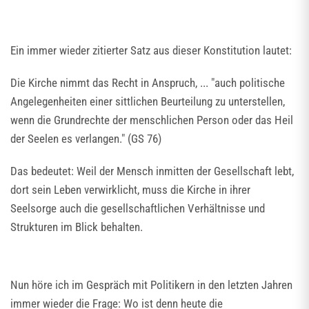
Ein immer wieder zitierter Satz aus dieser Konstitution lautet:
Die Kirche nimmt das Recht in Anspruch, ... "auch politische
Angelegenheiten einer sittlichen Beurteilung zu unterstellen,
wenn die Grundrechte der menschlichen Person oder das Heil
der Seelen es verlangen." (GS 76)
Das bedeutet: Weil der Mensch inmitten der Gesellschaft lebt,
dort sein Leben verwirklicht, muss die Kirche in ihrer
Seelsorge auch die gesellschaftlichen Verhältnisse und
Strukturen im Blick behalten.
Nun höre ich im Gespräch mit Politikern in den letzten Jahren
immer wieder die Frage: Wo ist denn heute die