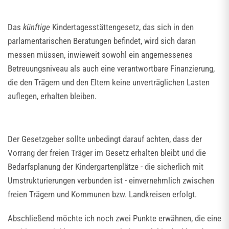
Das
künftige
Kindertagesstättengesetz, das sich in den
parlamentarischen Beratungen befindet, wird sich daran
messen müssen, inwieweit sowohl ein angemessenes
Betreuungsniveau als auch eine verantwortbare Finanzierung,
die den Trägern und den Eltern keine unverträglichen Lasten
auflegen, erhalten bleiben.
Der Gesetzgeber sollte unbedingt darauf achten, dass der
Vorrang der freien Träger im Gesetz erhalten bleibt und die
Bedarfsplanung der Kindergartenplätze - die sicherlich mit
Umstrukturierungen verbunden ist - einvernehmlich zwischen
freien Trägern und Kommunen bzw. Landkreisen erfolgt.
Abschließend möchte ich noch zwei Punkte erwähnen, die eine