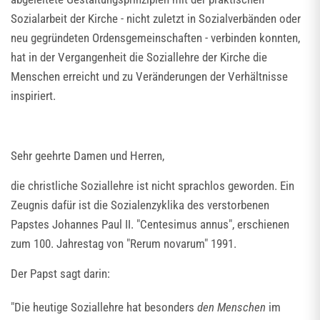
Sozialarbeit der Kirche - nicht zuletzt in Sozialverbänden oder
neu gegründeten Ordensgemeinschaften - verbinden konnten,
hat in der Vergangenheit die Soziallehre der Kirche die
Menschen erreicht und zu Veränderungen der Verhältnisse
inspiriert.
Sehr geehrte Damen und Herren,
die christliche Soziallehre ist nicht sprachlos geworden. Ein
Zeugnis dafür ist die Sozialenzyklika des verstorbenen
Papstes Johannes Paul II. "Centesimus annus", erschienen
zum 100. Jahrestag von "Rerum novarum" 1991.
Der Papst sagt darin:
"Die heutige Soziallehre hat besonders
den Menschen
im