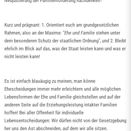
Neujustierung der Familienförderung nachdenken?
Kurz und prägnant: 1. Orientiert euch am grundgesetzlichen
Rahmen, also an der Maxime: "
Ehe und Familie
stehen unter
dem besonderen Schutz der staatlichen Ordnung",
und
2. Bleibt
ehrlich im Blick auf das, was der Staat leisten kann und was er
nicht leisten kann!
Es ist einfach blauäugig zu meinen, man könne
Ehescheidungen immer mehr erleichtern und alle möglichen
Lebensformen der Ehe und Familie gleichstellen und auf der
anderen Seite auf die Erziehungsleistung intakter Familien
hoffen! Bei aller Offenheit für individuelle
Lebensentscheidungen: Wir dürfen nicht von der Gesetzgebung
her uns den Ast abschneiden, auf dem wir alle sitzen.