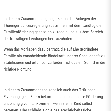
In diesem Zusammenhang begrüße ich das Anliegen der
Thüringer Landesregierung zusammen mit dem Landtag die
Familienförderung gesetzlich zu regeln und aus dem Bereich
der freiwilligen Leistungen herauszuholen.
Wenn das Vorhaben dazu beiträgt, die auf Ehe gegründete
Familie als entscheidende Bindekraft unserer Gesellschaft zu
stabilisieren und erfahrbar zu fördern, ist das ein Schritt in die
richtige Richtung.
In diesem Zusammenhang sehe ich auch das Thüringer
Erziehungsgeld. Eltern bekommen auch dann eine Förderung,
unabhängig vom Einkommen, wenn sie ihr Kind selbst
betreuen. Hier schließt sich eine Gerechtigkeitslücke