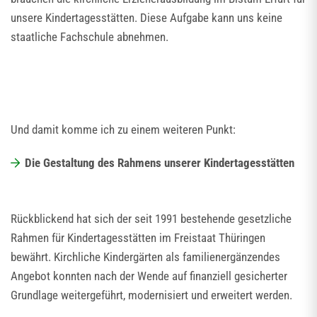
unsere Kindertagesstätten. Diese Aufgabe kann uns keine
staatliche Fachschule abnehmen.
Und damit komme ich zu einem weiteren Punkt:
Die Gestaltung des Rahmens unserer Kindertagesstätten
Rückblickend hat sich der seit 1991 bestehende gesetzliche
Rahmen für Kindertagesstätten im Freistaat Thüringen
bewährt. Kirchliche Kindergärten als familienergänzendes
Angebot konnten nach der Wende auf finanziell gesicherter
Grundlage weitergeführt, modernisiert und erweitert werden.