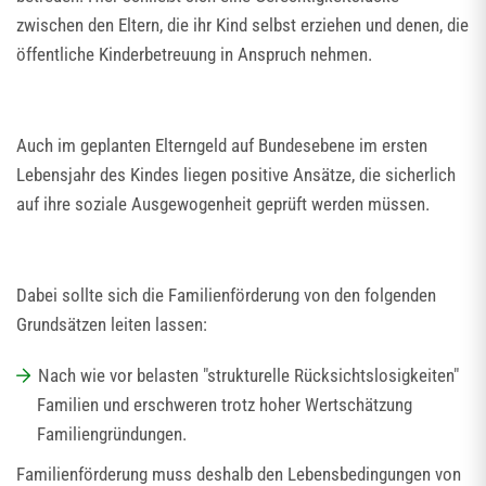
zwischen den Eltern, die ihr Kind selbst erziehen und denen, die
öffentliche Kinderbetreuung in Anspruch nehmen.
Auch im geplanten Elterngeld auf Bundesebene im ersten
Lebensjahr des Kindes liegen positive Ansätze, die sicherlich
auf ihre soziale Ausgewogenheit geprüft werden müssen.
Dabei sollte sich die Familienförderung von den folgenden
Grundsätzen leiten lassen:
Nach wie vor belasten "strukturelle Rücksichtslosigkeiten"
Familien und erschweren trotz hoher Wertschätzung
Familiengründungen.
Familienförderung muss deshalb den Lebensbedingungen von