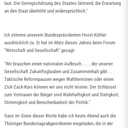
laut. Die Geringschätzung des Staates lärmend, die Erwartung
an den Staat überhöht und widersprüchlich."
Ich stimme unserem Bundespräsidenten Horst Köhler
ausdrücklich zu. Er hat im März dieses Jahres beim Forum
"Wirtschaft und Gesellschaft" gesagt:
"Wir brauchen einen nationalen Aufbruch . . . , der unserer
Gesellschaft Zukunftsglauben und Zusammenhalt gibt . . .
Taktische Reformpausen wegen Wahlterminen oder einen
Zick-Zack-Kurs können wir uns nicht leisten. Der Schlüssel
zum Vertrauen der Bürger sind Wahrhaftigkeit und Stetigkeit,
Stimmigkeit und Berechenbarkeit der Politik."
Ganz im Sinne dieser Worte habe ich heute Abend auch die
Thüringer Bundestagsabgeordneten eingeladen, die in der