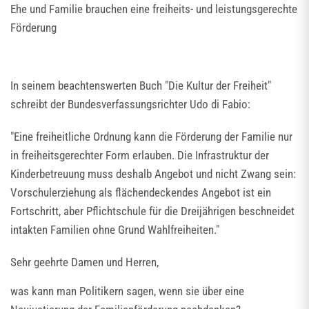
Ehe und Familie brauchen eine freiheits- und leistungsgerechte
Förderung
In seinem beachtenswerten Buch "Die Kultur der Freiheit"
schreibt der Bundesverfassungsrichter Udo di Fabio:
"Eine freiheitliche Ordnung kann die Förderung der Familie nur
in freiheitsgerechter Form erlauben. Die Infrastruktur der
Kinderbetreuung muss deshalb Angebot und nicht Zwang sein:
Vorschulerziehung als flächendeckendes Angebot ist ein
Fortschritt, aber Pflichtschule für die Dreijährigen beschneidet
intakten Familien ohne Grund Wahlfreiheiten."
Sehr geehrte Damen und Herren,
was kann man Politikern sagen, wenn sie über eine