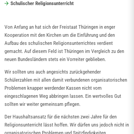
Schulischer Religionsunterricht
Von Anfang an hat sich der Freistaat Thüringen in enger
Kooperation mit den Kirchen um die Einführung und den
Aufbau des schulischen Religionsunterrichtes verdient
gemacht. Auf diesem Feld ist Thüringen im Vergleich zu den
neuen Bundesländern stets ein Vorreiter geblieben.
Wir sollten uns auch angesichts zurückgehender
Schülerzahlen mit allen damit verbundenen organisatorischen
Problemen knapper werdender Kassen nicht vom
eingeschlagenen Weg abbringen lassen. Ein wertvolles Gut
sollten wir weiter gemeinsam pflegen.
Der Haushaltsansatz für die nächsten zwei Jahre für den
Religionsunterricht lässt hoffen. Wir dürfen uns jedoch nicht in
organisatorischen Problemen und Spitzfindigkeiten