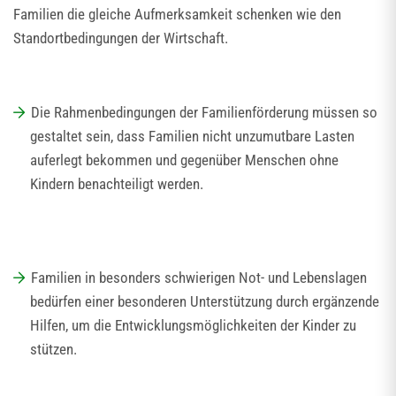
Familien die gleiche Aufmerksamkeit schenken wie den
Standortbedingungen der Wirtschaft.
Die Rahmenbedingungen der Familienförderung müssen so
gestaltet sein, dass Familien nicht unzumutbare Lasten
auferlegt bekommen und gegenüber Menschen ohne
Kindern benachteiligt werden.
Familien in besonders schwierigen Not- und Lebenslagen
bedürfen einer besonderen Unterstützung durch ergänzende
Hilfen, um die Entwicklungsmöglichkeiten der Kinder zu
stützen.