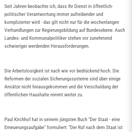
Seit Jahren beobachte ich, dass Ihr Dienst in öffentlich-
politischer Verantwortung immer aufreibender und
komplizierter wird - das gilt nicht nur für die wochenlangen
Verhandlungen zur Regierungsbildung auf Bundesebene. Auch
Landes- und Kommunalpolitiker stehen vor zunehmend
schwieriger werdenden Herausforderungen.
Die Arbeitslosigkeit ist nach wie vor bedrückend hoch. Die
Reformen der sozialen Sicherungssysteme sind über einige
Ansätze nicht hinausgekommen und die Verschuldung der
öffentlichen Haushalte nimmt weiter zu.
Paul Kirchhof hat in seinem jüngsten Buch "Der Staat - eine
Erneuerungsaufgabe" formuliert: "Der Ruf nach dem Staat ist