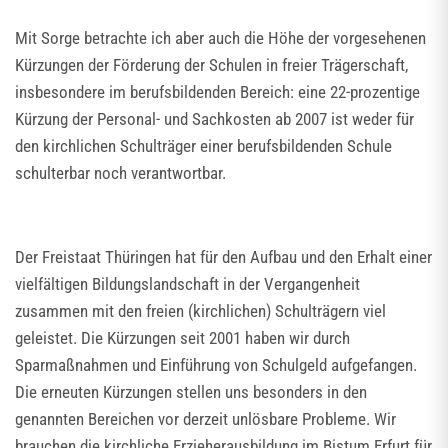
Mit Sorge betrachte ich aber auch die Höhe der vorgesehenen
Kürzungen der Förderung der Schulen in freier Trägerschaft,
insbesondere im berufsbildenden Bereich: eine 22-prozentige
Kürzung der Personal- und Sachkosten ab 2007 ist weder für
den kirchlichen Schulträger einer berufsbildenden Schule
schulterbar noch verantwortbar.
Der Freistaat Thüringen hat für den Aufbau und den Erhalt einer
vielfältigen Bildungslandschaft in der Vergangenheit
zusammen mit den freien (kirchlichen) Schulträgern viel
geleistet. Die Kürzungen seit 2001 haben wir durch
Sparmaßnahmen und Einführung von Schulgeld aufgefangen.
Die erneuten Kürzungen stellen uns besonders in den
genannten Bereichen vor derzeit unlösbare Probleme. Wir
brauchen die kirchliche Erzieherausbildung im Bistum Erfurt für