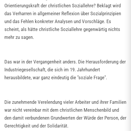
Orientierungskraft der christlichen Soziallehre? Beklagt wird
das Verharren in allgemeiner Reflexion über Sozialprinzipien
und das Fehlen konkreter Analysen und Vorschläge. Es
scheint, als hätte christliche Soziallehre gegenwärtig nichts
mehr zu sagen.
Das war in der Vergangenheit anders. Die Herausforderung der
Industriegesellschaft, die sich im 19. Jahrhundert
herausbildete, war ganz eindeutig die "soziale Frage".
Die zunehmende Verelendung vieler Arbeiter und ihrer Familien
war nicht vereinbar mit dem christlichen Menschenbild und
den damit verbundenen Grundwerten der Würde der Person, der
Gerechtigkeit und der Solidarität.