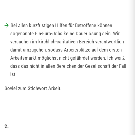
Bei allen kurzfristigen Hilfen für Betroffene können
sogenannte Ein-Euro-Jobs keine Dauerlösung sein. Wir
versuchen im kirchlich-caritativen Bereich verantwortlich
damit umzugehen, sodass Arbeitsplätze auf dem ersten
Arbeitsmarkt möglichst nicht gefährdet werden. Ich weiß,
dass das nicht in allen Bereichen der Gesellschaft der Fall
ist.
Soviel zum Stichwort Arbeit.
2.