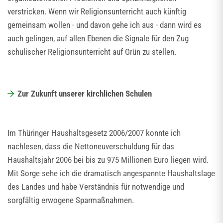
verstricken. Wenn wir Religionsunterricht auch künftig
gemeinsam wollen - und davon gehe ich aus - dann wird es
auch gelingen, auf allen Ebenen die Signale für den Zug
schulischer Religionsunterricht auf Grün zu stellen.
Zur Zukunft unserer kirchlichen Schulen
Im Thüringer Haushaltsgesetz 2006/2007 konnte ich
nachlesen, dass die Nettoneuverschuldung für das
Haushaltsjahr 2006 bei bis zu 975 Millionen Euro liegen wird.
Mit Sorge sehe ich die dramatisch angespannte Haushaltslage
des Landes und habe Verständnis für notwendige und
sorgfältig erwogene Sparmaßnahmen.