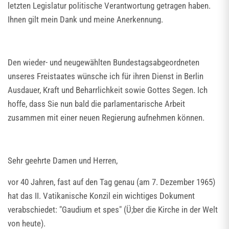
letzten Legislatur politische Verantwortung getragen haben.
Ihnen gilt mein Dank und meine Anerkennung.
Den wieder- und neugewählten Bundestagsabgeordneten
unseres Freistaates wünsche ich für ihren Dienst in Berlin
Ausdauer, Kraft und Beharrlichkeit sowie Gottes Segen. Ich
hoffe, dass Sie nun bald die parlamentarische Arbeit
zusammen mit einer neuen Regierung aufnehmen können.
Sehr geehrte Damen und Herren,
vor 40 Jahren, fast auf den Tag genau (am 7. Dezember 1965)
hat das II. Vatikanische Konzil ein wichtiges Dokument
verabschiedet: "Gaudium et spes" (Ü;ber die Kirche in der Welt
von heute).