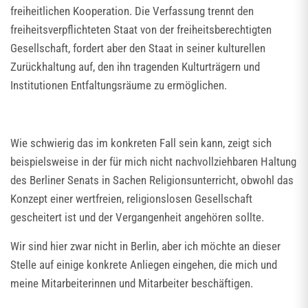
freiheitlichen Kooperation. Die Verfassung trennt den
freiheitsverpflichteten Staat von der freiheitsberechtigten
Gesellschaft, fordert aber den Staat in seiner kulturellen
Zurückhaltung auf, den ihn tragenden Kulturträgern und
Institutionen Entfaltungsräume zu ermöglichen.
Wie schwierig das im konkreten Fall sein kann, zeigt sich
beispielsweise in der für mich nicht nachvollziehbaren Haltung
des Berliner Senats in Sachen Religionsunterricht, obwohl das
Konzept einer wertfreien, religionslosen Gesellschaft
gescheitert ist und der Vergangenheit angehören sollte.
Wir sind hier zwar nicht in Berlin, aber ich möchte an dieser
Stelle auf einige konkrete Anliegen eingehen, die mich und
meine Mitarbeiterinnen und Mitarbeiter beschäftigen.