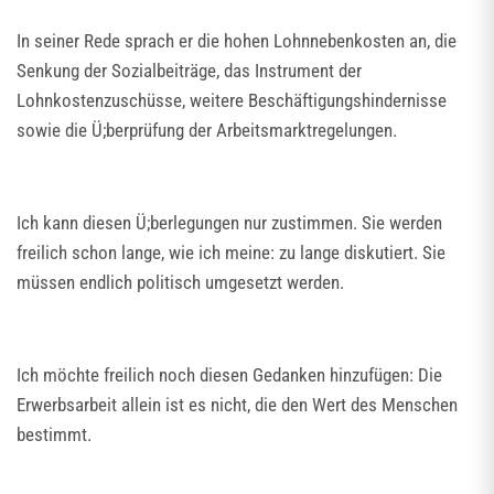
In seiner Rede sprach er die hohen Lohnnebenkosten an, die
Senkung der Sozialbeiträge, das Instrument der
Lohnkostenzuschüsse, weitere Beschäftigungshindernisse
sowie die Ü;berprüfung der Arbeitsmarktregelungen.
Ich kann diesen Ü;berlegungen nur zustimmen. Sie werden
freilich schon lange, wie ich meine: zu lange diskutiert. Sie
müssen endlich politisch umgesetzt werden.
Ich möchte freilich noch diesen Gedanken hinzufügen: Die
Erwerbsarbeit allein ist es nicht, die den Wert des Menschen
bestimmt.