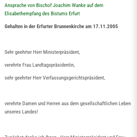
Ansprache von Bischof Joachim Wanke auf dem
Elisabethempfang des Bistums Erfurt
Gehalten in der Erfurter Brunnenkirche am 17.11.2005
Sehr geehrter Herr Ministerpräsident,
verehrte Frau Landtagspräsidentin,
sehr geehrter Herr Verfassungsgerichtspräsident,
verehrte Damen und Herren aus dem gesellschaftlichen Leben
unseres Landes!