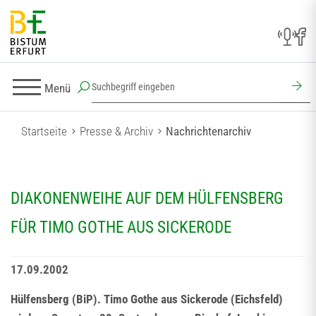
Menü
Startseite
Presse & Archiv
Nachrichtenarchiv
DIAKONENWEIHE AUF DEM HÜLFENSBERG
FÜR TIMO GOTHE AUS SICKERODE
17.09.2002
Hülfensberg (BiP). Timo Gothe aus Sickerode (Eichsfeld)