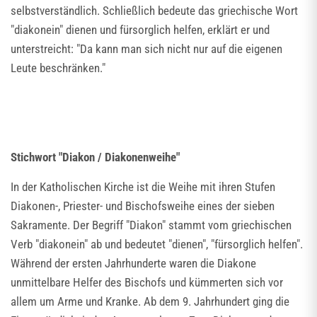
selbstverständlich. Schließlich bedeute das griechische Wort
"diakonein" dienen und fürsorglich helfen, erklärt er und
unterstreicht: "Da kann man sich nicht nur auf die eigenen
Leute beschränken."
Stichwort "Diakon / Diakonenweihe"
In der Katholischen Kirche ist die Weihe mit ihren Stufen
Diakonen-, Priester- und Bischofsweihe eines der sieben
Sakramente. Der Begriff "Diakon" stammt vom griechischen
Verb "diakonein" ab und bedeutet "dienen", "fürsorglich helfen".
Während der ersten Jahrhunderte waren die Diakone
unmittelbare Helfer des Bischofs und kümmerten sich vor
allem um Arme und Kranke. Ab dem 9. Jahrhundert ging die