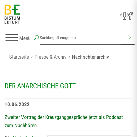
Menü
Startseite
Presse & Archiv
Nachrichtenarchiv
DER ANARCHISCHE GOTT
10.06.2022
Zweiter Vortrag der Kreuzganggespräche jetzt als Podcast
zum Nachhören