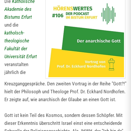
Die
Katholische
Akademie des
Bistums Erfurt
und die
katholsch-
theologische
Fakultät der
Universität Erfurt
veranstalten
jährlich die
Kreuzganggespräche. Den zweiten Vortrag in der Reihe "Gott?!"
hielt der Philosoph und Theologe Prof. Dr. Eckhard Nordhofen.
Er zeigte auf, wie anarchisch der Glaube an einen Gott ist.
Gott ist kein Teil des Kosmos, sondern dessen Schöpfer. Mit
dieser Erkenntnis überschritt Israel einst eine entscheidende