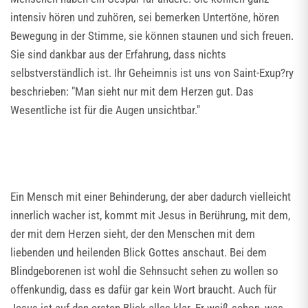
intensiv hören und zuhören, sei bemerken Untertöne, hören
Bewegung in der Stimme, sie können staunen und sich freuen.
Sie sind dankbar aus der Erfahrung, dass nichts
selbstverständlich ist. Ihr Geheimnis ist uns von Saint-Exup?ry
beschrieben: "Man sieht nur mit dem Herzen gut. Das
Wesentliche ist für die Augen unsichtbar."
Ein Mensch mit einer Behinderung, der aber dadurch vielleicht
innerlich wacher ist, kommt mit Jesus in Berührung, mit dem,
der mit dem Herzen sieht, der den Menschen mit dem
liebenden und heilenden Blick Gottes anschaut. Bei dem
Blindgeborenen ist wohl die Sehnsucht sehen zu wollen so
offenkundig, dass es dafür gar kein Wort braucht. Auch für