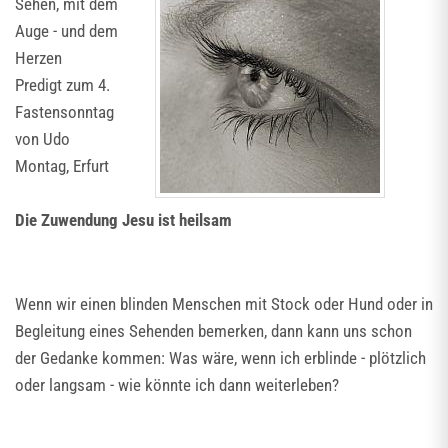
Sehen, mit dem
Auge - und dem
Herzen
Predigt zum 4.
Fastensonntag
von Udo
Montag, Erfurt
Die Zuwendung Jesu ist heilsam
Wenn wir einen blinden Menschen mit Stock oder Hund oder in
Begleitung eines Sehenden bemerken, dann kann uns schon
der Gedanke kommen: Was wäre, wenn ich erblinde - plötzlich
oder langsam - wie könnte ich dann weiterleben?