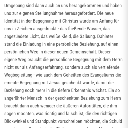
Umgebung sind dann auch an uns herangekommen und haben
uns zur eigenen Stellungnahme herausgefordert. Die neue
Identität in der Begegnung mit Christus wurde am Anfang für
uns in Zeichen ausgedrückt - das fließende Wasser, das
angezündete Licht, das weiße Kleid, die Salbung. Dahinter
stand die Einladung in eine persönliche Beziehung, auf einen
persönlichen Weg in dieser neuen Gemeinschaft. Dieser
eigene Weg braucht die persönliche Begegnung mit dem Herrn
nicht nur als Anfangserfahrung, sondern auch als vertiefende
Wegbegleitung - wie auch dem Geheilten des Evangeliums die
erneute Begegnung mit Jesus geschenkt wurde, damit die
Beziehung noch mehr in die tiefere Erkenntnis wächst. Ein so
angerührter Mensch in der geschenkten Beziehung zum Herrn
braucht dann auch weniger die äußeren Autoritäten, die ihm
sagen möchten, was richtig und falsch ist, die den richtigen
Blickwinkel und Standpunkt vorschreiben möchten, die Schuld