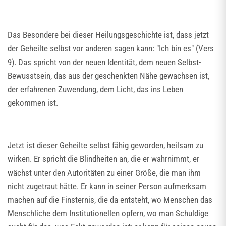
Das Besondere bei dieser Heilungsgeschichte ist, dass jetzt
der Geheilte selbst vor anderen sagen kann: "Ich bin es" (Vers
9). Das spricht von der neuen Identität, dem neuen Selbst-
Bewusstsein, das aus der geschenkten Nähe gewachsen ist,
der erfahrenen Zuwendung, dem Licht, das ins Leben
gekommen ist.
Jetzt ist dieser Geheilte selbst fähig geworden, heilsam zu
wirken. Er spricht die Blindheiten an, die er wahrnimmt, er
wächst unter den Autoritäten zu einer Größe, die man ihm
nicht zugetraut hätte. Er kann in seiner Person aufmerksam
machen auf die Finsternis, die da entsteht, wo Menschen das
Menschliche dem Institutionellen opfern, wo man Schuldige