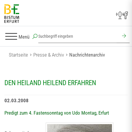
Menü
Startseite
Presse & Archiv
Nachrichtenarchiv
DEN HEILAND HEILEND ERFAHREN
02.03.2008
Predigt zum 4. Fastensonntag von Udo Montag, Erfurt