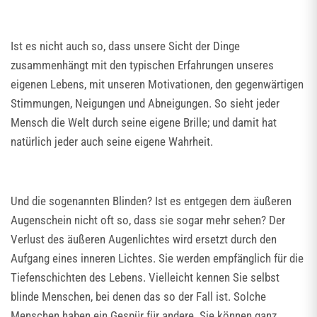
Ist es nicht auch so, dass unsere Sicht der Dinge
zusammenhängt mit den typischen Erfahrungen unseres
eigenen Lebens, mit unseren Motivationen, den gegenwärtigen
Stimmungen, Neigungen und Abneigungen. So sieht jeder
Mensch die Welt durch seine eigene Brille; und damit hat
natürlich jeder auch seine eigene Wahrheit.
Und die sogenannten Blinden? Ist es entgegen dem äußeren
Augenschein nicht oft so, dass sie sogar mehr sehen? Der
Verlust des äußeren Augenlichtes wird ersetzt durch den
Aufgang eines inneren Lichtes. Sie werden empfänglich für die
Tiefenschichten des Lebens. Vielleicht kennen Sie selbst
blinde Menschen, bei denen das so der Fall ist. Solche
Menschen haben ein Gespür für andere. Sie können ganz