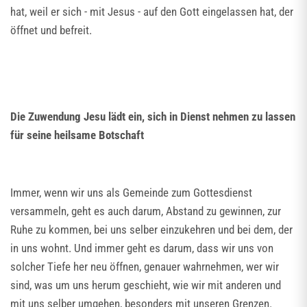
hat, weil er sich - mit Jesus - auf den Gott eingelassen hat, der
öffnet und befreit.
Die Zuwendung Jesu lädt ein, sich in Dienst nehmen zu lassen
für seine heilsame Botschaft
Immer, wenn wir uns als Gemeinde zum Gottesdienst
versammeln, geht es auch darum, Abstand zu gewinnen, zur
Ruhe zu kommen, bei uns selber einzukehren und bei dem, der
in uns wohnt. Und immer geht es darum, dass wir uns von
solcher Tiefe her neu öffnen, genauer wahrnehmen, wer wir
sind, was um uns herum geschieht, wie wir mit anderen und
mit uns selber umgehen, besonders mit unseren Grenzen.