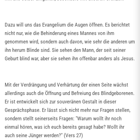
Dazu will uns das Evangelium die Augen öffnen. Es berichtet
nicht nur, wie die Behinderung eines Mannes von ihm
genommen wird, sondern auch davon, wie sehr die anderen um
ihn herum Blinde sind. Sie sehen den Mann, der seit seiner
Geburt blind war, aber sie sehen ihn offenbar anders als Jesus.
Mit der Verdrängung und Verhärtung der einen Seite wächst
allerdings auch die Öffnung und Befreiung des Blindgeborenen.
Er ist entwickelt sich zur souveränen Gestalt in dieser
Gesprächsphase. Er lässt sich nicht mehr nur Fragen stellen,
sondern stellt seinerseits Fragen: "Warum wollt ihr noch
einmal hören, was ich euch bereits gesagt habe? Wollt ihr
auch seine Jünger werden?" (Vers 27)