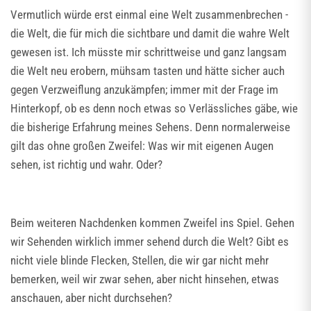
Vermutlich würde erst einmal eine Welt zusammenbrechen -
die Welt, die für mich die sichtbare und damit die wahre Welt
gewesen ist. Ich müsste mir schrittweise und ganz langsam
die Welt neu erobern, mühsam tasten und hätte sicher auch
gegen Verzweiflung anzukämpfen; immer mit der Frage im
Hinterkopf, ob es denn noch etwas so Verlässliches gäbe, wie
die bisherige Erfahrung meines Sehens. Denn normalerweise
gilt das ohne großen Zweifel: Was wir mit eigenen Augen
sehen, ist richtig und wahr. Oder?
Beim weiteren Nachdenken kommen Zweifel ins Spiel. Gehen
wir Sehenden wirklich immer sehend durch die Welt? Gibt es
nicht viele blinde Flecken, Stellen, die wir gar nicht mehr
bemerken, weil wir zwar sehen, aber nicht hinsehen, etwas
anschauen, aber nicht durchsehen?