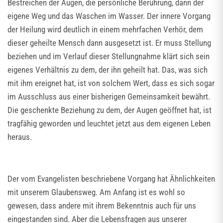
Bestreichen der Augen, die persönliche Berührung, dann der
eigene Weg und das Waschen im Wasser. Der innere Vorgang
der Heilung wird deutlich in einem mehrfachen Verhör, dem
dieser geheilte Mensch dann ausgesetzt ist. Er muss Stellung
beziehen und im Verlauf dieser Stellungnahme klärt sich sein
eigenes Verhältnis zu dem, der ihn geheilt hat. Das, was sich
mit ihm ereignet hat, ist von solchem Wert, dass es sich sogar
im Ausschluss aus einer bisherigen Gemeinsamkeit bewährt.
Die geschenkte Beziehung zu dem, der Augen geöffnet hat, ist
tragfähig geworden und leuchtet jetzt aus dem eigenen Leben
heraus.
Der vom Evangelisten beschriebene Vorgang hat Ähnlichkeiten
mit unserem Glaubensweg. Am Anfang ist es wohl so
gewesen, dass andere mit ihrem Bekenntnis auch für uns
eingestanden sind. Aber die Lebensfragen aus unserer