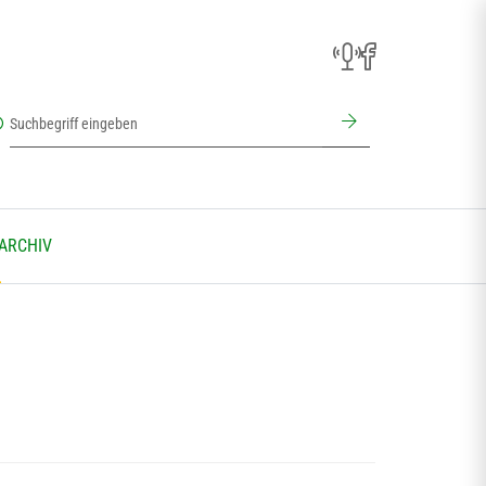
 ARCHIV