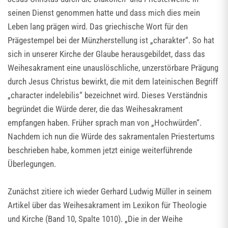
seinen Dienst genommen hatte und dass mich dies mein
Leben lang prägen wird. Das griechische Wort für den
Prägestempel bei der Münzherstellung ist „charakter“. So hat
sich in unserer Kirche der Glaube herausgebildet, dass das
Weihesakrament eine unauslöschliche, unzerstörbare Prägung
durch Jesus Christus bewirkt, die mit dem lateinischen Begriff
„character indelebilis“ bezeichnet wird. Dieses Verständnis
begründet die Würde derer, die das Weihesakrament
empfangen haben. Früher sprach man von „Hochwürden“.
Nachdem ich nun die Würde des sakramentalen Priestertums
beschrieben habe, kommen jetzt einige weiterführende
Überlegungen.
Zunächst zitiere ich wieder Gerhard Ludwig Müller in seinem
Artikel über das Weihesakrament im Lexikon für Theologie
und Kirche (Band 10, Spalte 1010). „Die in der Weihe