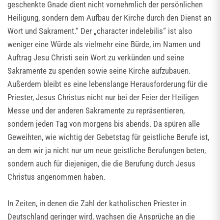
geschenkte Gnade dient nicht vornehmlich der persönlichen
Heiligung, sondern dem Aufbau der Kirche durch den Dienst an
Wort und Sakrament.“ Der „character indelebilis“ ist also
weniger eine Würde als vielmehr eine Bürde, im Namen und
Auftrag Jesu Christi sein Wort zu verkünden und seine
Sakramente zu spenden sowie seine Kirche aufzubauen.
Außerdem bleibt es eine lebenslange Herausforderung für die
Priester, Jesus Christus nicht nur bei der Feier der Heiligen
Messe und der anderen Sakramente zu repräsentieren,
sondern jeden Tag von morgens bis abends. Da spüren alle
Geweihten, wie wichtig der Gebetstag für geistliche Berufe ist,
an dem wir ja nicht nur um neue geistliche Berufungen beten,
sondern auch für diejenigen, die die Berufung durch Jesus
Christus angenommen haben.
In Zeiten, in denen die Zahl der katholischen Priester in
Deutschland geringer wird, wachsen die Ansprüche an die