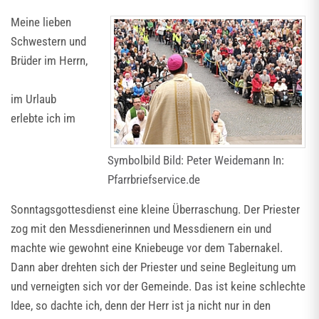
Meine lieben
Schwestern und
Brüder im Herrn,
im Urlaub
erlebte ich im
Symbolbild Bild: Peter Weidemann In:
Pfarrbriefservice.de
Sonntagsgottesdienst eine kleine Überraschung. Der Priester
zog mit den Messdienerinnen und Messdienern ein und
machte wie gewohnt eine Kniebeuge vor dem Tabernakel.
Dann aber drehten sich der Priester und seine Begleitung um
und verneigten sich vor der Gemeinde. Das ist keine schlechte
Idee, so dachte ich, denn der Herr ist ja nicht nur in den