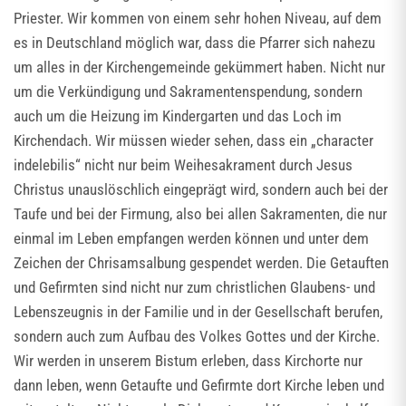
Priester. Wir kommen von einem sehr hohen Niveau, auf dem
es in Deutschland möglich war, dass die Pfarrer sich nahezu
um alles in der Kirchengemeinde gekümmert haben. Nicht nur
um die Verkündigung und Sakramentenspendung, sondern
auch um die Heizung im Kindergarten und das Loch im
Kirchendach. Wir müssen wieder sehen, dass ein „character
indelebilis“ nicht nur beim Weihesakrament durch Jesus
Christus unauslöschlich eingeprägt wird, sondern auch bei der
Taufe und bei der Firmung, also bei allen Sakramenten, die nur
einmal im Leben empfangen werden können und unter dem
Zeichen der Chrisamsalbung gespendet werden. Die Getauften
und Gefirmten sind nicht nur zum christlichen Glaubens- und
Lebenszeugnis in der Familie und in der Gesellschaft berufen,
sondern auch zum Aufbau des Volkes Gottes und der Kirche.
Wir werden in unserem Bistum erleben, dass Kirchorte nur
dann leben, wenn Getaufte und Gefirmte dort Kirche leben und