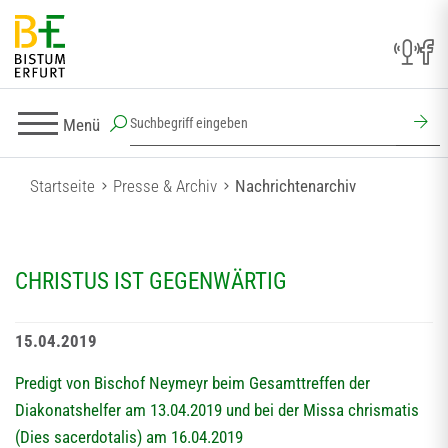
Menü
Startseite
Presse & Archiv
Nachrichtenarchiv
CHRISTUS IST GEGENWÄRTIG
15.04.2019
Predigt von Bischof Neymeyr beim Gesamttreffen der
Diakonatshelfer am 13.04.2019 und bei der Missa chrismatis
(Dies sacerdotalis) am 16.04.2019