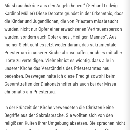
Missbrauchskrise aus den Angeln heben.“ (Gerhard Ludwig
Kardinal Müller) Diese Debatte gründet in der Erkenntnis, dass
die Kinder und Jugendlichen, die von Priestern missbraucht
wurden, nicht nur Opfer einer erwachsenen Vertrauensperson
wurden, sondern auch Opfer eines „Heiligen Mannes“. Aus
meiner Sicht geht es jetzt weder darum, das sakramentale
Priestertum in unserer Kirche abzuschaffen, noch es mit aller
Härte zu verteidigen. Vielmehr ist es wichtig, dass alle in
unserer Kirche das Verständnis des Priesteramtes neu
bedenken. Deswegen halte ich diese Predigt sowohl beim
Gesamttreffen der Diakonatshelfer als auch bei der Missa
chrismatis am Priestertag.
In der Frühzeit der Kirche verwendeten die Christen keine
Begriffe aus der Sakralsprache. Sie wollten sich von den
religiösen Kulten ihrer Umgebung absetzen. Sie sprachen nicht