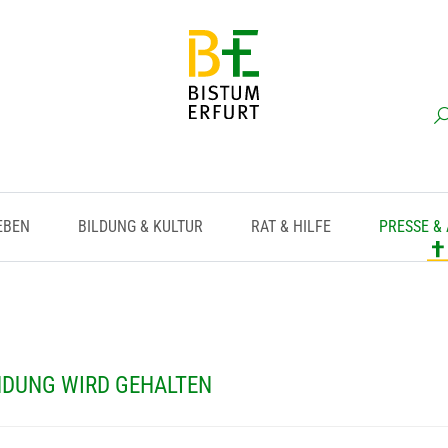
EBEN
BILDUNG & KULTUR
RAT & HILFE
PRESSE &
INDUNG WIRD GEHALTEN