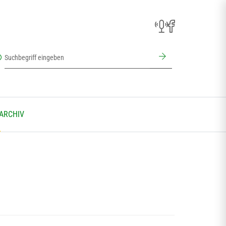
 ARCHIV