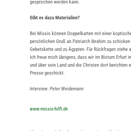
gesprochen werden kann.
Gibt es dazu Materialien?
Bei Missio können Doppelkarten mit einer koptische
persönlichen Gruß an Patriarch Ibrahim zu schicken -
Gebetskette und zu Ägypten. Für Rückfragen stehe a
Ich freue mich übrigens, dass wir im Bistum Erfurt 
und über sein Land und die Christen dort berichten
Presse geschickt.
Interview: Peter Weidemann
www.missio-hilft.de