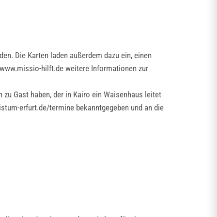
den. Die Karten laden außerdem dazu ein, einen
f www.missio-hilft.de weitere Informationen zur
 zu Gast haben, der in Kairo ein Waisenhaus leitet
bistum-erfurt.de/termine bekanntgegeben und an die