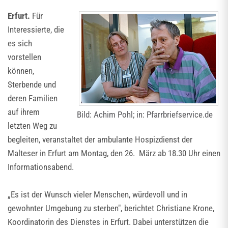
Erfurt.
Für
Interessierte, die
es sich
vorstellen
können,
Sterbende und
deren Familien
auf ihrem
Bild: Achim Pohl; in: Pfarrbriefservice.de
letzten Weg zu
begleiten, veranstaltet der ambulante Hospizdienst der
Malteser in Erfurt am Montag, den 26. März ab 18.30 Uhr einen
Informationsabend.
„Es ist der Wunsch vieler Menschen, würdevoll und in
gewohnter Umgebung zu sterben", berichtet Christiane Krone,
Koordinatorin des Dienstes in Erfurt. Dabei unterstützen die