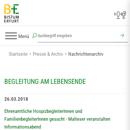
Menü
Startseite
Presse & Archiv
Nachrichtenarchiv
BEGLEITUNG AM LEBENSENDE
26.03.2018
Ehrenamtliche HospizbegleiterInnen und
FamilienbegleiterInnen gesucht - Malteser veranstalten
Informationsabend