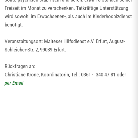
Freizeit im Monat zu verschenken. Tatkräftige Unterstützung
wird sowohl im Erwachsenen-, als auch im Kinderhospizdienst
benötigt.
Veranstaltungsort: Malteser Hilfsdienst e.V. Erfurt, August-
Schleicher-Str. 2, 99089 Erfurt.
Rückfragen an:
Christiane Krone, Koordinatorin, Tel.: 0361 - 340 47 81 oder
per Email