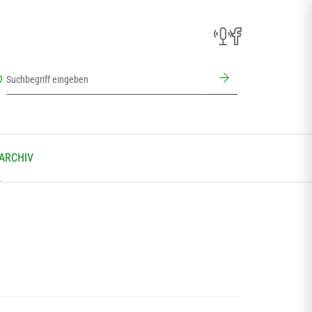
 ARCHIV