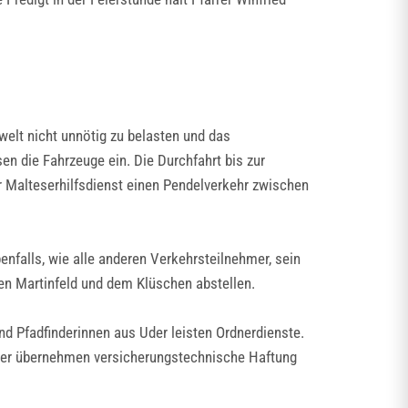
elt nicht unnötig zu belasten und das
n die Fahrzeuge ein. Die Durchfahrt bis zur
er Malteserhilfsdienst einen Pendelverkehr zwischen
enfalls, wie alle anderen Verkehrsteilnehmer, sein
en Martinfeld und dem Klüschen abstellen.
nd Pfadfinderinnen aus Uder leisten Ordnerdienste.
Ordner übernehmen versicherungstechnische Haftung