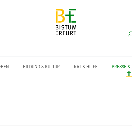
EBEN
BILDUNG & KULTUR
RAT & HILFE
PRESSE &