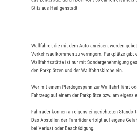
Stitz aus Heiligenstadt.
Wallfahrer, die mit dem Auto anreisen, werden geb
Verkehrsaufkommen zu verringern. Parkplätze gibt e
Wallfahrtsstätte ist nur mit Sondergenehmigung gest
den Parkplätzen und der Wallfahrtskirche ein.
Wer mit einem Pferdegespann zur Wallfahrt fährt ode
Fahrzeug auf einem der Parkplätze bzw. am eigens 
Fahrräder können an eigens eingerichteten Standorte
Das Abstellen der Fahrräder erfolgt auf eigene Gef
bei Verlust oder Beschädigung.