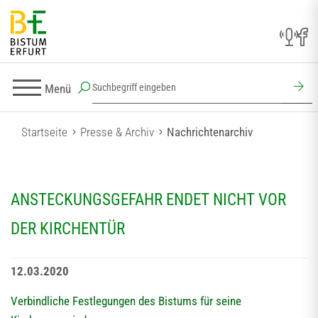
Menü
Startseite
Presse & Archiv
Nachrichtenarchiv
ANSTECKUNGSGEFAHR ENDET NICHT VOR
DER KIRCHENTÜR
12.03.2020
Verbindliche Festlegungen des Bistums für seine