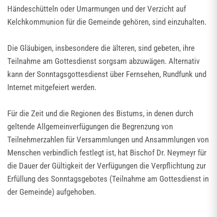
Händeschütteln oder Umarmungen und der Verzicht auf
Kelchkommunion für die Gemeinde gehören, sind einzuhalten.
Die Gläubigen, insbesondere die älteren, sind gebeten, ihre
Teilnahme am Gottesdienst sorgsam abzuwägen. Alternativ
kann der Sonntagsgottesdienst über Fernsehen, Rundfunk und
Internet mitgefeiert werden.
Für die Zeit und die Regionen des Bistums, in denen durch
geltende Allgemeinverfügungen die Begrenzung von
Teilnehmerzahlen für Versammlungen und Ansammlungen von
Menschen verbindlich festlegt ist, hat Bischof Dr. Neymeyr für
die Dauer der Gültigkeit der Verfügungen die Verpflichtung zur
Erfüllung des Sonntagsgebotes (Teilnahme am Gottesdienst in
der Gemeinde) aufgehoben.