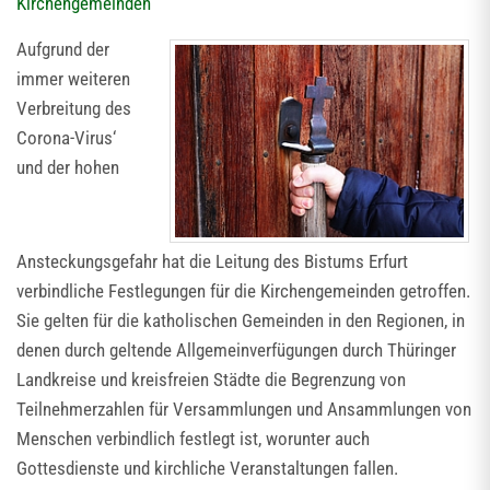
Kirchengemeinden
Aufgrund der
immer weiteren
Verbreitung des
Corona-Virus‘
und der hohen
Ansteckungsgefahr hat die Leitung des Bistums Erfurt
verbindliche Festlegungen für die Kirchengemeinden getroffen.
Sie gelten für die katholischen Gemeinden in den Regionen, in
denen durch geltende Allgemeinverfügungen durch Thüringer
Landkreise und kreisfreien Städte die Begrenzung von
Teilnehmerzahlen für Versammlungen und Ansammlungen von
Menschen verbindlich festlegt ist, worunter auch
Gottesdienste und kirchliche Veranstaltungen fallen.