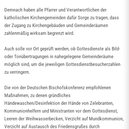
Demnach haben alle Pfarrer und Verantwortlichen der
katholischen Kirchengemeinden dafür Sorge zu tragen, dass
der Zugang zu Kirchengebäuden und Gemeinderäumen
zahlenmäßig wirksam begrenzt wird.
Auch solle vor Ort geprüft werden, ob Gottesdienste als Bild-
oder Tonübertragungen in nahegelegene Gemeinderäume
möglich sind, um die jeweiligen Gottesdienstbesucherzahlen
zu verringern.
Die von der Deutschen Bischofskonferenz empfohlenen
Maßnahmen, zu denen gründliches
Händewaschen/Desinfektion der Hände von Zelebranten,
Kommunionhelfern und Ministranten vor dem Gottesdienst,
Leeren der Weihwasserbecken, Verzicht auf Mundkommunion,
Verzicht auf Austausch des Friedensgrußes durch