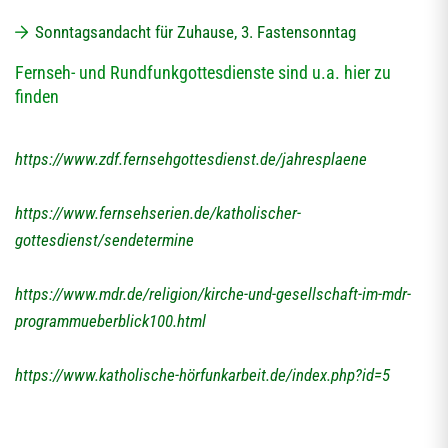
Sonntagsandacht für Zuhause, 3. Fastensonntag
Fernseh- und Rundfunkgottesdienste sind u.a. hier zu
finden
https://www.zdf.fernsehgottesdienst.de/jahresplaene
https://www.fernsehserien.de/katholischer-
gottesdienst/sendetermine
https://www.mdr.de/religion/kirche-und-gesellschaft-im-mdr-
programmueberblick100.html
https://www.katholische-hörfunkarbeit.de/index.php?id=5