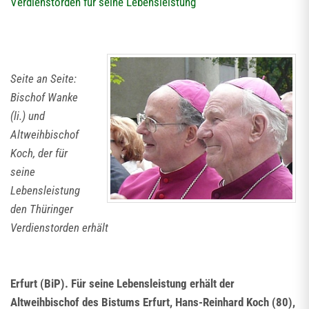
Verdienstorden für seine Lebensleistung
Seite an Seite:
Bischof Wanke
(li.) und
Altweihbischof
Koch, der für
seine
Lebensleistung
den Thüringer
Verdienstorden erhält
Erfurt (BiP). Für seine Lebensleistung erhält der
Altweihbischof des Bistums Erfurt, Hans-Reinhard Koch (80),