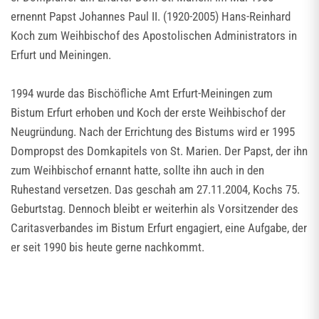
ernennt Papst Johannes Paul II. (1920-2005) Hans-Reinhard
Koch zum Weihbischof des Apostolischen Administrators in
Erfurt und Meiningen.
1994 wurde das Bischöfliche Amt Erfurt-Meiningen zum
Bistum Erfurt erhoben und Koch der erste Weihbischof der
Neugründung. Nach der Errichtung des Bistums wird er 1995
Dompropst des Domkapitels von St. Marien. Der Papst, der ihn
zum Weihbischof ernannt hatte, sollte ihn auch in den
Ruhestand versetzen. Das geschah am 27.11.2004, Kochs 75.
Geburtstag. Dennoch bleibt er weiterhin als Vorsitzender des
Caritasverbandes im Bistum Erfurt engagiert, eine Aufgabe, der
er seit 1990 bis heute gerne nachkommt.