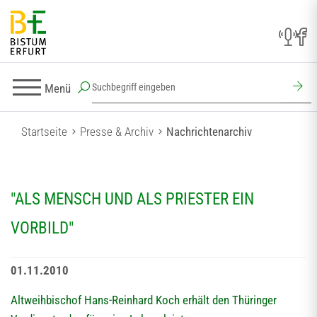
Menü
Startseite
Presse & Archiv
Nachrichtenarchiv
"ALS MENSCH UND ALS PRIESTER EIN
VORBILD"
01.11.2010
Altweihbischof Hans-Reinhard Koch erhält den Thüringer