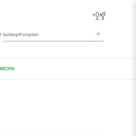
 ARCHIV