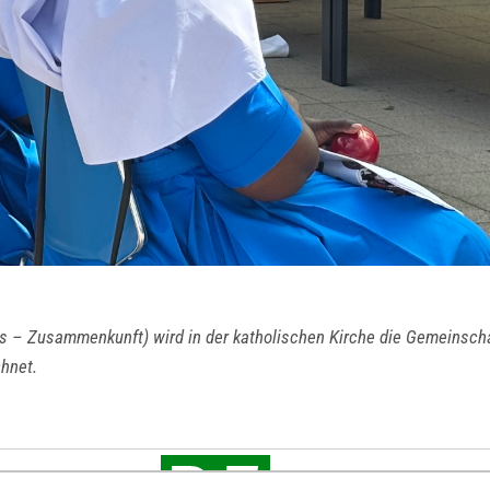
– Zusammenkunft) wird in der katholischen Kirche die Gemeinschaft
hnet.