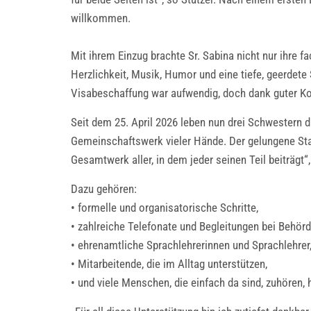
willkommen.
Mit ihrem Einzug brachte Sr. Sabina nicht nur ihre 
Herzlichkeit, Musik, Humor und eine tiefe, geerdete
Visabeschaffung war aufwendig, doch dank guter Kont
Seit dem 25. April 2026 leben nun drei Schwestern d
Gemeinschaftswerk vieler Hände. Der gelungene Star
Gesamtwerk aller, in dem jeder seinen Teil beiträgt“,
Dazu gehören:
• formelle und organisatorische Schritte,
• zahlreiche Telefonate und Begleitungen bei Behör
• ehrenamtliche Sprachlehrerinnen und Sprachlehrer
• Mitarbeitende, die im Alltag unterstützen,
• und viele Menschen, die einfach da sind, zuhören, 