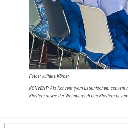
Fotos: Juliane Körber
KONVENT: Als Konvent (vom Lateinischen: conventus 
Klosters sowie der Wohnbereich des Klosters bezeic