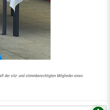
 der sitz- und stimmberechtigten Mitglieder eines