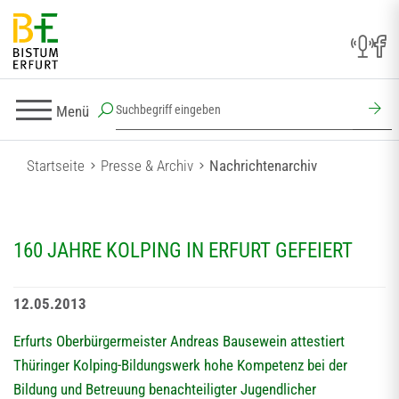
Menü
Startseite
Presse & Archiv
Nachrichtenarchiv
160 JAHRE KOLPING IN ERFURT GEFEIERT
12.05.2013
Erfurts Oberbürgermeister Andreas Bausewein attestiert
Thüringer Kolping-Bildungswerk hohe Kompetenz bei der
Bildung und Betreuung benachteiligter Jugendlicher