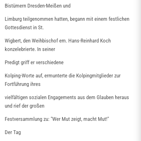
Bistümern Dresden-Meißen und
Limburg teilgenommen hatten, begann mit einem festlichen
Gottesdienst in St.
Wigbert, den Weihbischof em. Hans-Reinhard Koch
konzelebrierte. In seiner
Predigt griff er verschiedene
Kolping-Worte auf, ermunterte die Kolpingmitglieder zur
Fortführung ihres
vielfältigen sozialen Engagements aus dem Glauben heraus
und rief der großen
Festversammlung zu: "Wer Mut zeigt, macht Mut!"
Der Tag