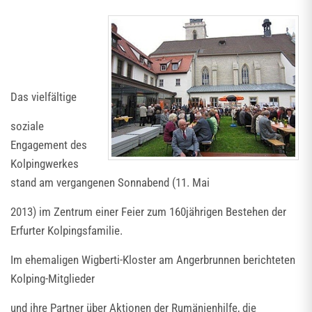
Das vielfältige
soziale
Engagement des
Kolpingwerkes
stand am vergangenen Sonnabend (11. Mai
2013) im Zentrum einer Feier zum 160jährigen Bestehen der
Erfurter Kolpingsfamilie.
Im ehemaligen Wigberti-Kloster am Angerbrunnen berichteten
Kolping-Mitglieder
und ihre Partner über Aktionen der Rumänienhilfe, die