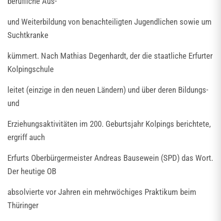
berufliche Aus-
und Weiterbildung von benachteiligten Jugendlichen sowie um
Suchtkranke
kümmert. Nach Mathias Degenhardt, der die staatliche Erfurter
Kolpingschule
leitet (einzige in den neuen Ländern) und über deren Bildungs-
und
Erziehungsaktivitäten im 200. Geburtsjahr Kolpings berichtete,
ergriff auch
Erfurts Oberbürgermeister Andreas Bausewein (SPD) das Wort.
Der heutige OB
absolvierte vor Jahren ein mehrwöchiges Praktikum beim
Thüringer