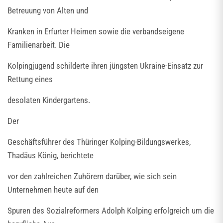
Betreuung von Alten und
Kranken in Erfurter Heimen sowie die verbandseigene
Familienarbeit. Die
Kolpingjugend schilderte ihren jüngsten Ukraine-Einsatz zur
Rettung eines
desolaten Kindergartens.
Der
Geschäftsführer des Thüringer Kolping-Bildungswerkes,
Thadäus König, berichtete
vor den zahlreichen Zuhörern darüber, wie sich sein
Unternehmen heute auf den
Spuren des Sozialreformers Adolph Kolping erfolgreich um die