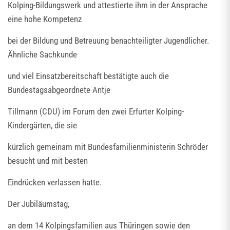
Kolping-Bildungswerk und attestierte ihm in der Ansprache
eine hohe Kompetenz
bei der Bildung und Betreuung benachteiligter Jugendlicher.
Ähnliche Sachkunde
und viel Einsatzbereitschaft bestätigte auch die
Bundestagsabgeordnete Antje
Tillmann (CDU) im Forum den zwei Erfurter Kolping-
Kindergärten, die sie
kürzlich gemeinam mit Bundesfamilienministerin Schröder
besucht und mit besten
Eindrücken verlassen hatte.
Der Jubiläumstag,
an dem 14 Kolpingsfamilien aus Thüringen sowie den