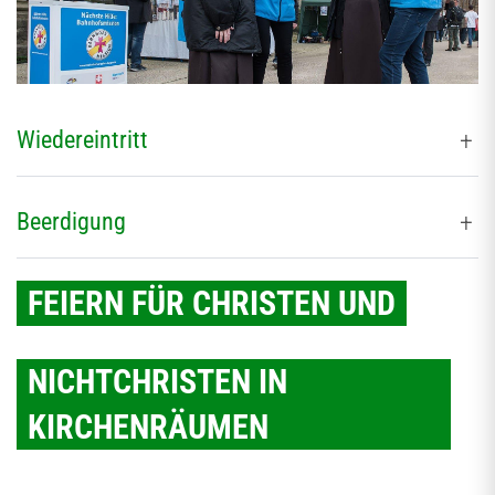
Wiedereintritt
Beerdigung
FEIERN FÜR CHRISTEN UND
NICHTCHRISTEN IN
KIRCHENRÄUMEN