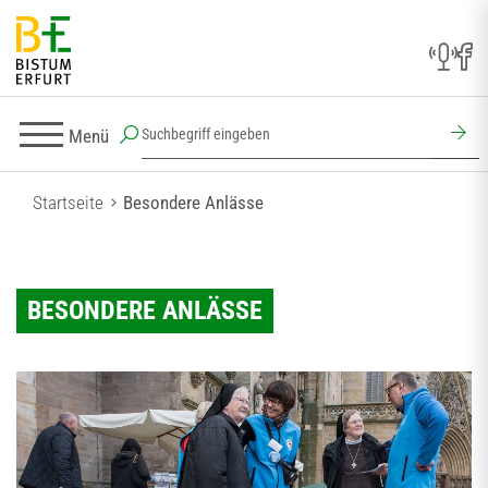
Menü
Startseite
Besondere Anlässe
BESONDERE ANLÄSSE