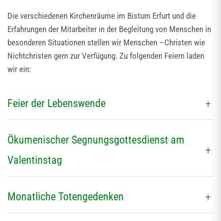
Die verschiedenen Kirchenräume im Bistum Erfurt und die
Erfahrungen der Mitarbeiter in der Begleitung von Menschen in
besonderen Situationen stellen wir Menschen –Christen wie
Nichtchristen gern zur Verfügung. Zu folgenden Feiern laden
wir ein:
Feier der Lebenswende
Ökumenischer Segnungsgottesdienst am
Valentinstag
Monatliche Totengedenken