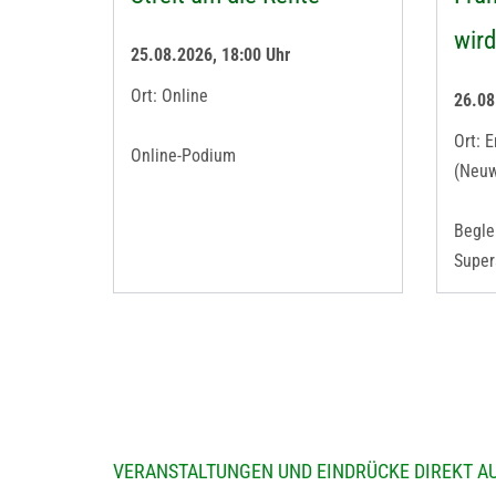
wir
25.08.2026, 18:00 Uhr
Ort: Online
26.08
Ort: E
Online-Podium
(Neuw
Begle
Super
VERANSTALTUNGEN UND EINDRÜCKE DIREKT 