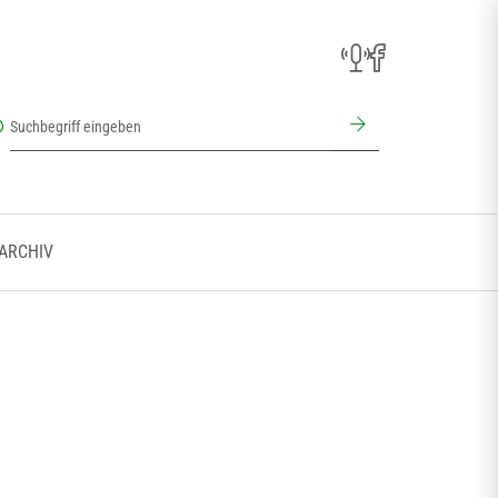
 ARCHIV