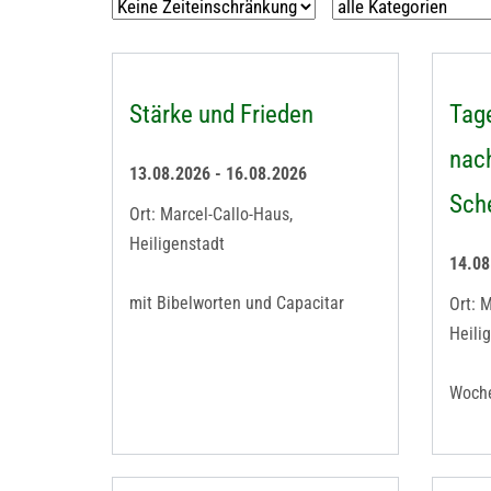
Stärke und Frieden
Tage
nac
13.08.2026 - 16.08.2026
Sch
Ort: Marcel-Callo-Haus,
Heiligenstadt
14.08
mit Bibelworten und Capacitar
Ort: 
Heili
Woch