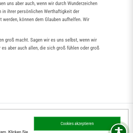
euen uns aber auch, wenn wir durch Wunderzeichen
in ihrer persönlichen Werthaftigkeit der
tet werden, können dem Glauben aufhelfen. Wir
nen groß macht. Sagen wir es uns selbst, wenn wir
es aber auch allen, die sich groß fühlen oder groß
Cookies akzeptieren
ern. Klicken Sie