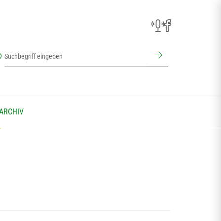
 ARCHIV