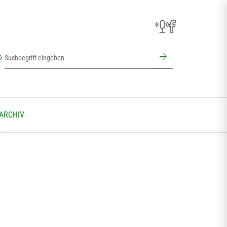
 ARCHIV