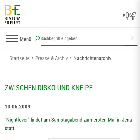
Menü
Startseite
Presse & Archiv
Nachrichtenarchiv
ZWISCHEN DISKO UND KNEIPE
10.06.2009
"Nightfever" findet am Samstagabend zum ersten Mal in Jena
statt