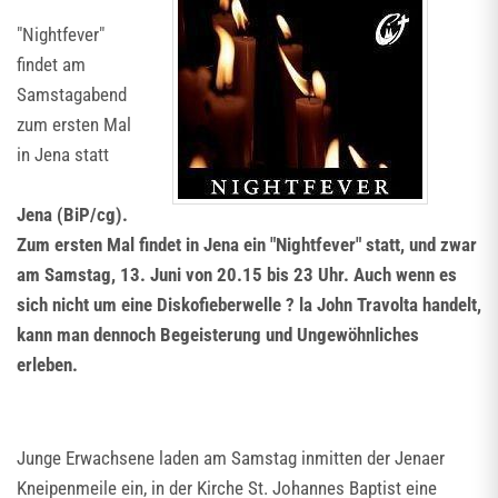
"Nightfever"
findet am
Samstagabend
zum ersten Mal
in Jena statt
Jena (BiP/cg).
Zum ersten Mal findet in Jena ein "Nightfever" statt, und zwar
am Samstag, 13. Juni von 20.15 bis 23 Uhr. Auch wenn es
sich nicht um eine Diskofieberwelle ? la John Travolta handelt,
kann man dennoch Begeisterung und Ungewöhnliches
erleben.
Junge Erwachsene laden am Samstag inmitten der Jenaer
Kneipenmeile ein, in der Kirche St. Johannes Baptist eine