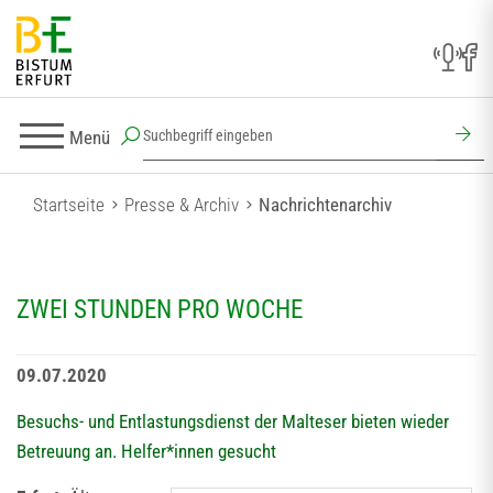
Menü
Startseite
Presse & Archiv
Nachrichtenarchiv
ZWEI STUNDEN PRO WOCHE
09.07.2020
Besuchs- und Entlastungsdienst der Malteser bieten wieder
Betreuung an. Helfer*innen gesucht