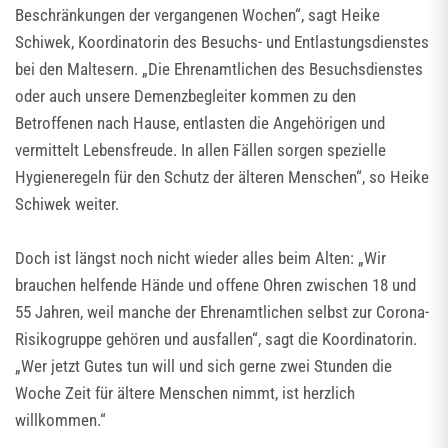
Beschränkungen der vergangenen Wochen“, sagt Heike
Schiwek, Koordinatorin des Besuchs- und Entlastungsdienstes
bei den Maltesern. „Die Ehrenamtlichen des Besuchsdienstes
oder auch unsere Demenzbegleiter kommen zu den
Betroffenen nach Hause, entlasten die Angehörigen und
vermittelt Lebensfreude. In allen Fällen sorgen spezielle
Hygieneregeln für den Schutz der älteren Menschen“, so Heike
Schiwek weiter.
Doch ist längst noch nicht wieder alles beim Alten: „Wir
brauchen helfende Hände und offene Ohren zwischen 18 und
55 Jahren, weil manche der Ehrenamtlichen selbst zur Corona-
Risikogruppe gehören und ausfallen“, sagt die Koordinatorin.
„Wer jetzt Gutes tun will und sich gerne zwei Stunden die
Woche Zeit für ältere Menschen nimmt, ist herzlich
willkommen.“