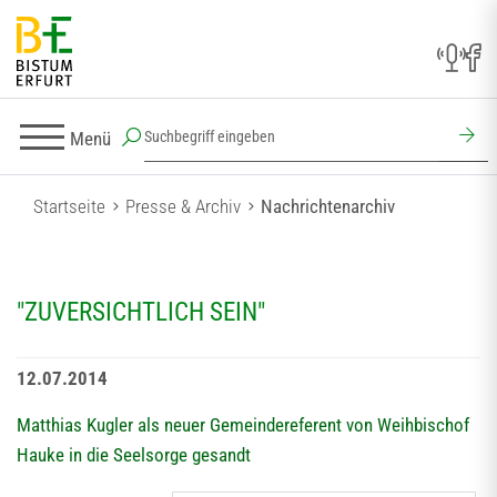
Menü
Startseite
Presse & Archiv
Nachrichtenarchiv
"ZUVERSICHTLICH SEIN"
12.07.2014
Matthias Kugler als neuer Gemeindereferent von Weihbischof
Hauke in die Seelsorge gesandt