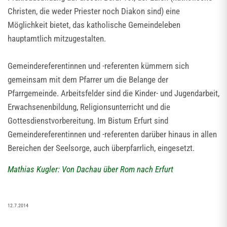
Christen, die weder Priester noch Diakon sind) eine
Möglichkeit bietet, das katholische Gemeindeleben
hauptamtlich mitzugestalten.
Gemeindereferentinnen und -referenten kümmern sich
gemeinsam mit dem Pfarrer um die Belange der
Pfarrgemeinde. Arbeitsfelder sind die Kinder- und Jugendarbeit,
Erwachsenenbildung, Religionsunterricht und die
Gottesdienstvorbereitung. Im Bistum Erfurt sind
Gemeindereferentinnen und -referenten darüber hinaus in allen
Bereichen der Seelsorge, auch überpfarrlich, eingesetzt.
Mathias Kugler: Von Dachau über Rom nach Erfurt
12.7.2014