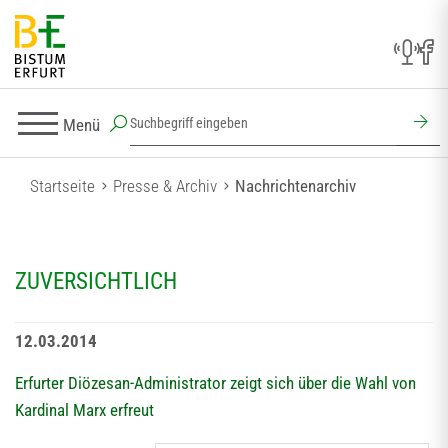
Menü
Startseite
Presse & Archiv
Nachrichtenarchiv
ZUVERSICHTLICH
12.03.2014
Erfurter Diözesan-Administrator zeigt sich über die Wahl von
Kardinal Marx erfreut