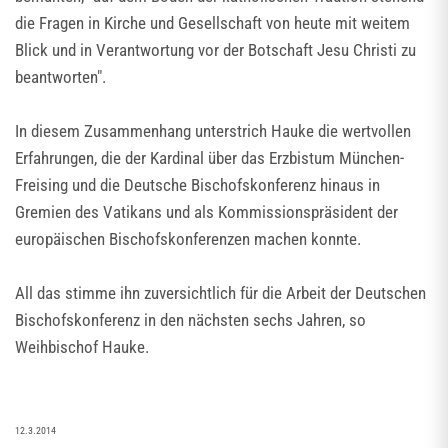
die Fragen in Kirche und Gesellschaft von heute mit weitem
Blick und in Verantwortung vor der Botschaft Jesu Christi zu
beantworten".
In diesem Zusammenhang unterstrich Hauke die wertvollen
Erfahrungen, die der Kardinal über das Erzbistum München-
Freising und die Deutsche Bischofskonferenz hinaus in
Gremien des Vatikans und als Kommissionspräsident der
europäischen Bischofskonferenzen machen konnte.
All das stimme ihn zuversichtlich für die Arbeit der Deutschen
Bischofskonferenz in den nächsten sechs Jahren, so
Weihbischof Hauke.
12.3.2014