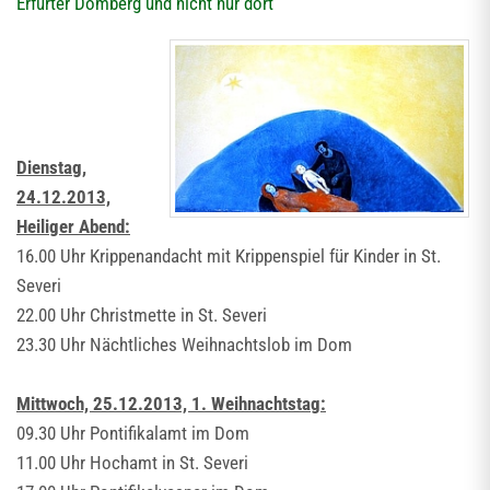
Erfurter Domberg und nicht nur dort
Dienstag,
24.12.2013,
Heiliger Abend:
16.00 Uhr Krippenandacht mit Krippenspiel für Kinder in St.
Severi
22.00 Uhr Christmette in St. Severi
23.30 Uhr Nächtliches Weihnachtslob im Dom
Mittwoch, 25.12.2013, 1. Weihnachtstag:
09.30 Uhr Pontifikalamt im Dom
11.00 Uhr Hochamt in St. Severi