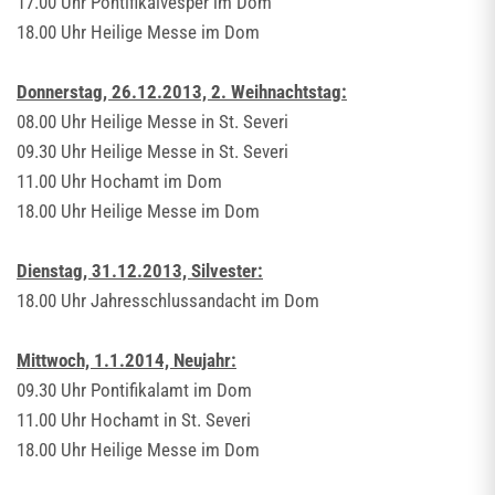
17.00 Uhr Pontifikalvesper im Dom
18.00 Uhr Heilige Messe im Dom
Donnerstag, 26.12.2013, 2. Weihnachtstag:
08.00 Uhr Heilige Messe in St. Severi
09.30 Uhr Heilige Messe in St. Severi
11.00 Uhr Hochamt im Dom
18.00 Uhr Heilige Messe im Dom
Dienstag, 31.12.2013, Silvester:
18.00 Uhr Jahresschlussandacht im Dom
Mittwoch, 1.1.2014, Neujahr:
09.30 Uhr Pontifikalamt im Dom
11.00 Uhr Hochamt in St. Severi
18.00 Uhr Heilige Messe im Dom