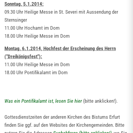
Sonntag, 5.1.2014:
09.30 Uhr Heilige Messe in St. Severi mit Aussendung der
Sternsinger
11.00 Uhr Hochamt im Dom
18.00 Uhr Heilige Messe im Dom
Montag, 6.1.2014, Hochfest der Erscheinung des Herrn
("Dreikönigsfest"):
11.00 Uhr Heilige Messe im Dom
18.00 Uhr Pontifikalamt im Dom
Was ein Pontifikalamt ist, lesen Sie hier
(bitte anklicken!).
Gottesdienstzeiten der anderen Kirchen des Bistums Erfurt
finden Sie ggf. auf den Websites der Kirchengemeinden. Bitte