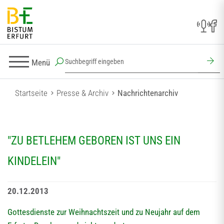
Menü
Startseite
Presse & Archiv
Nachrichtenarchiv
"ZU BETLEHEM GEBOREN IST UNS EIN
KINDELEIN"
20.12.2013
Gottesdienste zur Weihnachtszeit und zu Neujahr auf dem