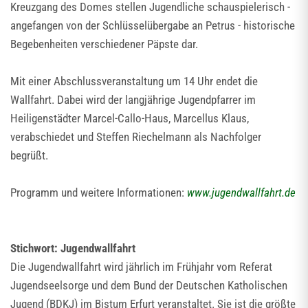
Kreuzgang des Domes stellen Jugendliche schauspielerisch -
angefangen von der Schlüsselübergabe an Petrus - historische
Begebenheiten verschiedener Päpste dar.
Mit einer Abschlussveranstaltung um 14 Uhr endet die
Wallfahrt. Dabei wird der langjährige Jugendpfarrer im
Heiligenstädter Marcel-Callo-Haus, Marcellus Klaus,
verabschiedet und Steffen Riechelmann als Nachfolger
begrüßt.
Programm und weitere Informationen:
www.jugendwallfahrt.de
Stichwort: Jugendwallfahrt
Die Jugendwallfahrt wird jährlich im Frühjahr vom Referat
Jugendseelsorge und dem Bund der Deutschen Katholischen
Jugend (BDKJ) im Bistum Erfurt veranstaltet. Sie ist die größte