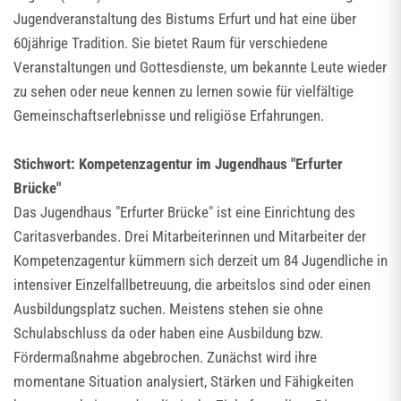
Jugendveranstaltung des Bistums Erfurt und hat eine über
60jährige Tradition. Sie bietet Raum für verschiedene
Veranstaltungen und Gottesdienste, um bekannte Leute wieder
zu sehen oder neue kennen zu lernen sowie für vielfältige
Gemeinschaftserlebnisse und religiöse Erfahrungen.
Stichwort: Kompetenzagentur im Jugendhaus "Erfurter
Brücke"
Das Jugendhaus "Erfurter Brücke" ist eine Einrichtung des
Caritasverbandes. Drei Mitarbeiterinnen und Mitarbeiter der
Kompetenzagentur kümmern sich derzeit um 84 Jugendliche in
intensiver Einzelfallbetreuung, die arbeitslos sind oder einen
Ausbildungsplatz suchen. Meistens stehen sie ohne
Schulabschluss da oder haben eine Ausbildung bzw.
Fördermaßnahme abgebrochen. Zunächst wird ihre
momentane Situation analysiert, Stärken und Fähigkeiten