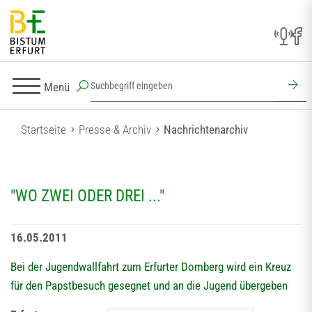
Menü
Startseite
Presse & Archiv
Nachrichtenarchiv
"WO ZWEI ODER DREI ..."
16.05.2011
Bei der Jugendwallfahrt zum Erfurter Domberg wird ein Kreuz
für den Papstbesuch gesegnet und an die Jugend übergeben