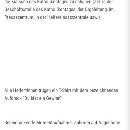
die Kulissen des Katholikentages zu schauen (z.B. in der
Geschäftsstelle des Katholikentages, der Orgaleitung, im
Pressezentrum, in der Helfereinsatzzentrale usw.)
Alle Helfer*innen trugen ein T-Shirt mit dem bezeichnenden
Aufdruck "Du bist ein Gewinn"
Beeindruckende Momentaufnahme. Zuhören auf Augenhöhe