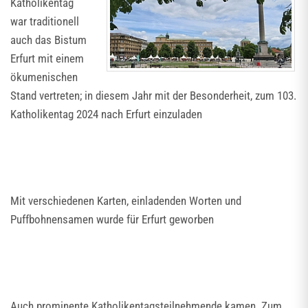
Katholikentag
war traditionell
auch das Bistum
Erfurt mit einem
ökumenischen
Stand vertreten; in diesem Jahr mit der Besonderheit, zum 103.
Katholikentag 2024 nach Erfurt einzuladen
Mit verschiedenen Karten, einladenden Worten und
Puffbohnensamen wurde für Erfurt geworben
Auch prominente Katholikentagsteilnehmende kamen. Zum