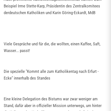
Beispiel Irme Stette-Karp, Präsidentin des Zentralkomitees
derdeutschen Katholiken und Karin Göring-Eckardt, MdB
Viele Gespräche und für die, die wollten, einen Kaffee, Saft,
Wasser... passt!
Die spezielle "Kommt alle zum Katholikentag nach Erfurt -
Ecke" innerhalb des Standes
Eine kleine Delegation des Bistums war zwar weniger am
Stand, dafür aber in offizieller Mission unterwegs, um hinter