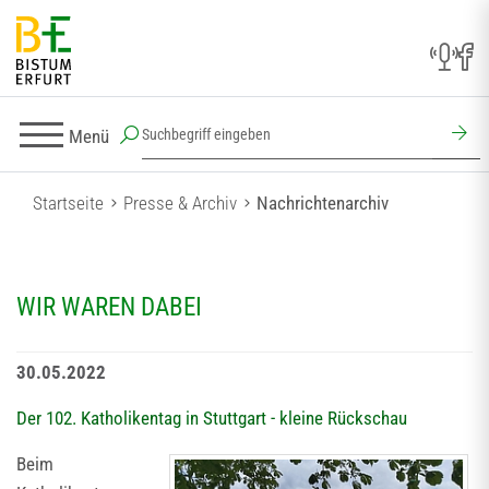
Menü
Startseite
Presse & Archiv
Nachrichtenarchiv
WIR WAREN DABEI
30.05.2022
Der 102. Katholikentag in Stuttgart - kleine Rückschau
Beim