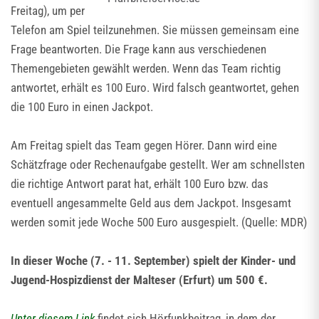
Freitag), um per
Telefon am Spiel teilzunehmen. Sie müssen gemeinsam eine
Frage beantworten. Die Frage kann aus verschiedenen
Themengebieten gewählt werden. Wenn das Team richtig
antwortet, erhält es 100 Euro. Wird falsch geantwortet, gehen
die 100 Euro in einen Jackpot.
Am Freitag spielt das Team gegen Hörer. Dann wird eine
Schätzfrage oder Rechenaufgabe gestellt. Wer am schnellsten
die richtige Antwort parat hat, erhält 100 Euro bzw. das
eventuell angesammelte Geld aus dem Jackpot. Insgesamt
werden somit jede Woche 500 Euro ausgespielt. (Quelle: MDR)
In dieser Woche (7. - 11. September) spielt der Kinder- und
Jugend-Hospizdienst der Malteser (Erfurt) um 500 €.
Unter diesem Link
findet sich Hörfunkbeitrag, in dem der