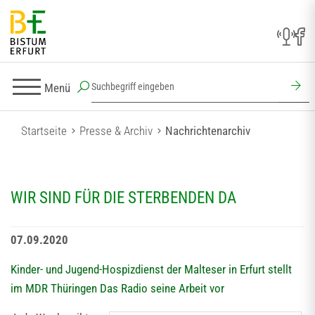
Menü
Startseite
Presse & Archiv
Nachrichtenarchiv
WIR SIND FÜR DIE STERBENDEN DA
07.09.2020
Kinder- und Jugend-Hospizdienst der Malteser in Erfurt stellt
im MDR Thüringen Das Radio seine Arbeit vor