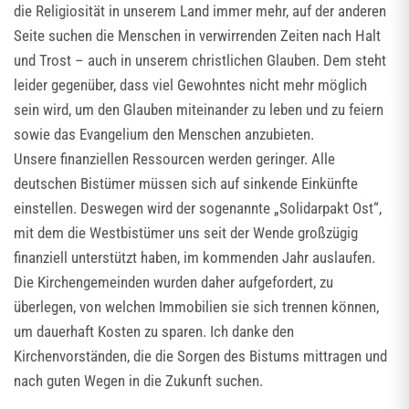
die Religiosität in unserem Land immer mehr, auf der anderen
Seite suchen die Menschen in verwirrenden Zeiten nach Halt
und Trost – auch in unserem christlichen Glauben. Dem steht
leider gegenüber, dass viel Gewohntes nicht mehr möglich
sein wird, um den Glauben miteinander zu leben und zu feiern
sowie das Evangelium den Menschen anzubieten.
Unsere finanziellen Ressourcen werden geringer. Alle
deutschen Bistümer müssen sich auf sinkende Einkünfte
einstellen. Deswegen wird der sogenannte „Solidarpakt Ost“,
mit dem die Westbistümer uns seit der Wende großzügig
finanziell unterstützt haben, im kommenden Jahr auslaufen.
Die Kirchengemeinden wurden daher aufgefordert, zu
überlegen, von welchen Immobilien sie sich trennen können,
um dauerhaft Kosten zu sparen. Ich danke den
Kirchenvorständen, die die Sorgen des Bistums mittragen und
nach guten Wegen in die Zukunft suchen.