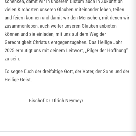
schenken, damit wir in unserem Bistum auch in Zukunft an
vielen Kirchorten unseren Glauben miteinander leben, teilen
und feiern können und damit wir den Menschen, mit denen wir
zusammenleben, auch weiter unseren Glauben anbieten
können und sie einladen, mit uns auf dem Weg der
Gerechtigkeit Christus entgegenzugehen. Das Heilige Jahr
2025 ermutigt uns mit seinem Leitwort, „Pilger der Hoffnung“
zu sein.
Es segne Euch der dreifaltige Gott, der Vater, der Sohn und der
Heilige Geist.
Bischof Dr. Ulrich Neymeyr