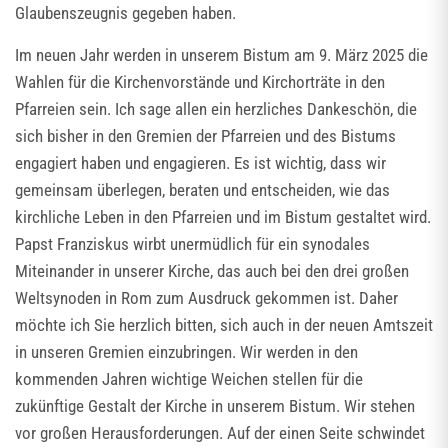
Glaubenszeugnis gegeben haben.
Im neuen Jahr werden in unserem Bistum am 9. März 2025 die
Wahlen für die Kirchenvorstände und Kirchorträte in den
Pfarreien sein. Ich sage allen ein herzliches Dankeschön, die
sich bisher in den Gremien der Pfarreien und des Bistums
engagiert haben und engagieren. Es ist wichtig, dass wir
gemeinsam überlegen, beraten und entscheiden, wie das
kirchliche Leben in den Pfarreien und im Bistum gestaltet wird.
Papst Franziskus wirbt unermüdlich für ein synodales
Miteinander in unserer Kirche, das auch bei den drei großen
Weltsynoden in Rom zum Ausdruck gekommen ist. Daher
möchte ich Sie herzlich bitten, sich auch in der neuen Amtszeit
in unseren Gremien einzubringen. Wir werden in den
kommenden Jahren wichtige Weichen stellen für die
zukünftige Gestalt der Kirche in unserem Bistum. Wir stehen
vor großen Herausforderungen. Auf der einen Seite schwindet