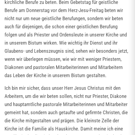
kirchliche Berufe zu beten. Beim Gebetstag für geistliche
Berufe am Donnerstag vor dem Herz-Jesu-Freitag beten wir
nicht nur um neue geistliche Berufungen, sondern wir beten
auch für diejenigen, die schon einer geistlichen Berufung
folgen und als Priester und Ordensleute in unserer Kirche und
in unserem Bistum wirken. Wie wichtig ihr Dienst und ihr
Glaubens- und Lebenszeugnis sind, sehen wir besonders jetzt,
wenn wir überlegen müssen, wie wir mit weniger Priestern,
Diakonen und pastoralen Mitarbeiterinnen und Mitarbeitern
das Leben der Kirche in unserem Bistum gestalten.
Ich bin mir sicher, dass unser Herr Jesus Christus mit den
Arbeitern, um die wir beten sollen, nicht nur Priester, Diakone
und hauptamtliche pastorale Mitarbeiterinnen und Mitarbeiter
gemeint hat, sondern auch getaufte und gefirmte Christen, die
die Kirche mitgestalten und prägen. Die kleinste Zelle der
Kirche ist die Familie als Hauskirche. Damit meine ich eine