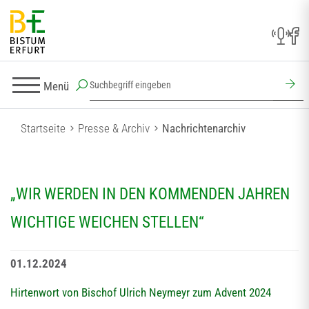
Menü
Startseite
Presse & Archiv
Nachrichtenarchiv
„WIR WERDEN IN DEN KOMMENDEN JAHREN
WICHTIGE WEICHEN STELLEN“
01.12.2024
Hirtenwort von Bischof Ulrich Neymeyr zum Advent 2024