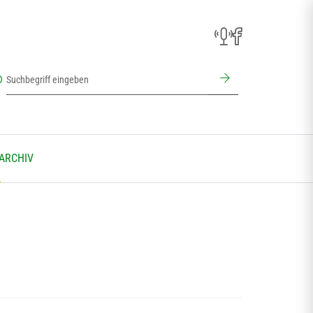
 ARCHIV