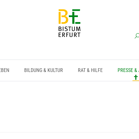
EBEN
BILDUNG & KULTUR
RAT & HILFE
PRESSE &