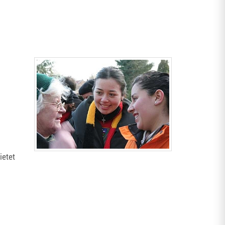
ietet