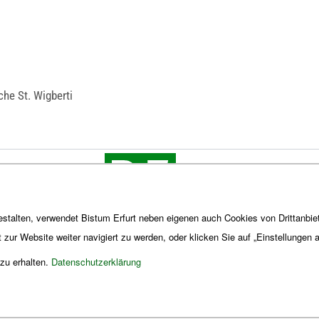
che St. Wigberti
stalten, verwendet Bistum Erfurt neben eigenen auch Cookies von Drittanbiet
t zur Website weiter navigiert zu werden, oder klicken Sie auf „Einstellungen
 zu erhalten.
Datenschutzerklärung
Impres