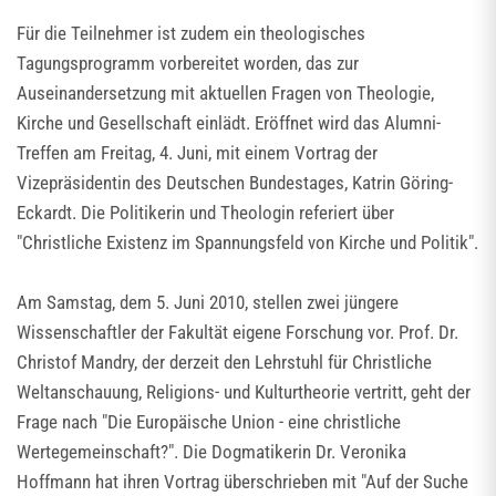
Für die Teilnehmer ist zudem ein theologisches
Tagungsprogramm vorbereitet worden, das zur
Auseinandersetzung mit aktuellen Fragen von Theologie,
Kirche und Gesellschaft einlädt. Eröffnet wird das Alumni-
Treffen am Freitag, 4. Juni, mit einem Vortrag der
Vizepräsidentin des Deutschen Bundestages, Katrin Göring-
Eckardt. Die Politikerin und Theologin referiert über
"Christliche Existenz im Spannungsfeld von Kirche und Politik".
Am Samstag, dem 5. Juni 2010, stellen zwei jüngere
Wissenschaftler der Fakultät eigene Forschung vor. Prof. Dr.
Christof Mandry, der derzeit den Lehrstuhl für Christliche
Weltanschauung, Religions- und Kulturtheorie vertritt, geht der
Frage nach "Die Europäische Union - eine christliche
Wertegemeinschaft?". Die Dogmatikerin Dr. Veronika
Hoffmann hat ihren Vortrag überschrieben mit "Auf der Suche