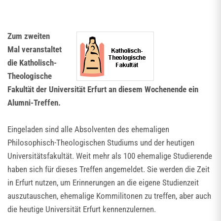
Zum zweiten
Mal veranstaltet
die Katholisch-
Theologische
Fakultät der Universität Erfurt an diesem Wochenende ein
Alumni-Treffen.
Eingeladen sind alle Absolventen des ehemaligen
Philosophisch-Theologischen Studiums und der heutigen
Universitätsfakultät. Weit mehr als 100 ehemalige Studierende
haben sich für dieses Treffen angemeldet. Sie werden die Zeit
in Erfurt nutzen, um Erinnerungen an die eigene Studienzeit
auszutauschen, ehemalige Kommilitonen zu treffen, aber auch
die heutige Universität Erfurt kennenzulernen.