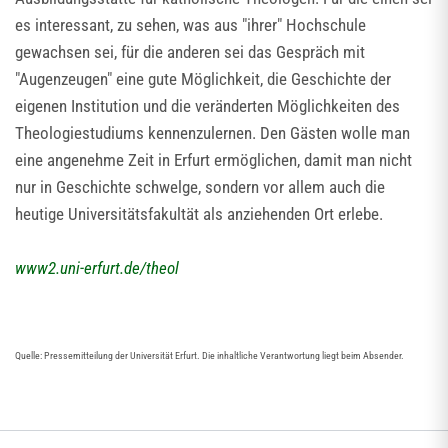
es interessant, zu sehen, was aus "ihrer" Hochschule
gewachsen sei, für die anderen sei das Gespräch mit
"Augenzeugen" eine gute Möglichkeit, die Geschichte der
eigenen Institution und die veränderten Möglichkeiten des
Theologiestudiums kennenzulernen. Den Gästen wolle man
eine angenehme Zeit in Erfurt ermöglichen, damit man nicht
nur in Geschichte schwelge, sondern vor allem auch die
heutige Universitätsfakultät als anziehenden Ort erlebe.
www2.uni-erfurt.de/theol
Quelle: Pressemitteilung der Universität Erfurt. Die inhaltliche Verantwortung liegt beim Absender.