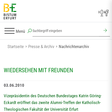
Menü
Startseite
Presse & Archiv
Nachrichtenarchiv
WIEDERSEHEN MIT FREUNDEN
03.06.2010
Vizepräsidentin des Deutschen Bundestages Katrin Göring-
Eckardt eröffnet das zweite Alumni-Treffen der Katholisch-
Theologischen Fakultät der Universität Erfurt