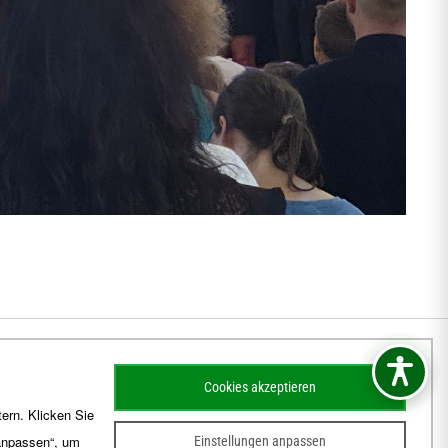
Cookies akzeptieren
ern. Klicken Sie
 anpassen“, um
Einstellungen anpassen