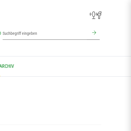
 ARCHIV