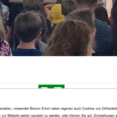
stalten, verwendet Bistum Erfurt neben eigenen auch Cookies von Drittanbiet
t zur Website weiter navigiert zu werden, oder klicken Sie auf „Einstellungen