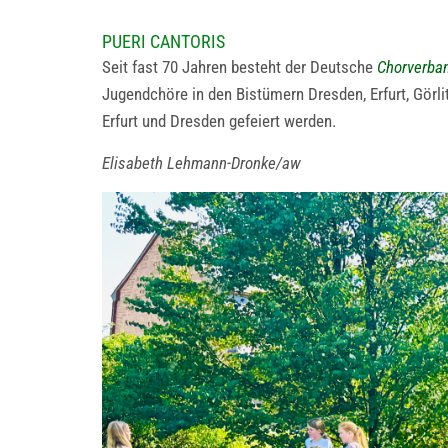
PUERI CANTORIS
Seit fast 70 Jahren besteht der Deutsche
Chorverban
Jugendchöre in den Bistümern Dresden, Erfurt, Görl
Erfurt und Dresden gefeiert werden.
Elisabeth Lehmann-Dronke/aw