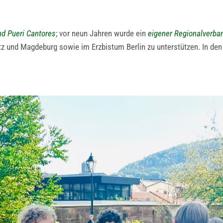
d Pueri Cantores
; vor neun Jahren wurde ein
eigener Regionalverba
itz und Magdeburg sowie im Erzbistum Berlin zu unterstützen. In de