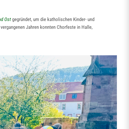
nd Ost
gegründet, um die katholischen Kinder- und
n vergangenen Jahren konnten Chorfeste in Halle,