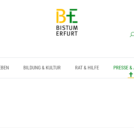
EBEN
BILDUNG & KULTUR
RAT & HILFE
PRESSE &