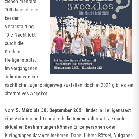
ziehen mehrere
100 Jugendliche
bei der
Veranstaltung
"Die Nacht lebt"
durch die
Kirchen
Heiligenstadts.
Im vergangenen
Jahr musste der
nächtliche Jugendpilgerweg ausfallen, doch in 2021 gibt es ein
alternatives Angebot.
Vom
5. März bis 30. September 2021
findet in Heiligenstadt
eine Actionbound-Tour durch die Innenstadt statt. Je nach
aktuellen Bestimmungen können Einzelpersonen oder
Kleingruppen daran teilnehmen. Dabei führen Rätsel, Aufgaben