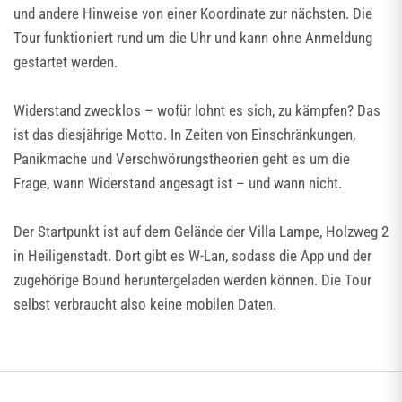
und andere Hinweise von einer Koordinate zur nächsten. Die
Tour funktioniert rund um die Uhr und kann ohne Anmeldung
gestartet werden.
Widerstand zwecklos – wofür lohnt es sich, zu kämpfen? Das
ist das diesjährige Motto. In Zeiten von Einschränkungen,
Panikmache und Verschwörungstheorien geht es um die
Frage, wann Widerstand angesagt ist – und wann nicht.
Der Startpunkt ist auf dem Gelände der Villa Lampe, Holzweg 2
in Heiligenstadt. Dort gibt es W-Lan, sodass die App und der
zugehörige Bound heruntergeladen werden können. Die Tour
selbst verbraucht also keine mobilen Daten.