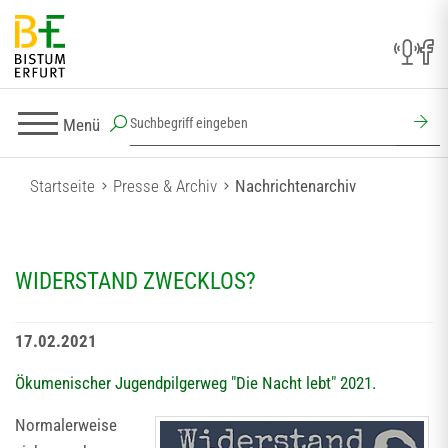
Menü
Startseite
Presse & Archiv
Nachrichtenarchiv
WIDERSTAND ZWECKLOS?
17.02.2021
Ökumenischer Jugendpilgerweg "Die Nacht lebt" 2021.
Normalerweise