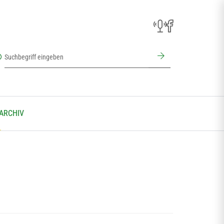
 ARCHIV