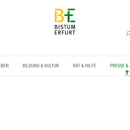
EBEN
BILDUNG & KULTUR
RAT & HILFE
PRESSE &