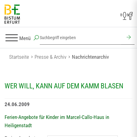
Menü
Startseite
Presse & Archiv
Nachrichtenarchiv
WER WILL, KANN AUF DEM KAMM BLASEN
24.06.2009
Ferien-Angebote für Kinder im Marcel-Callo-Haus in
Heiligenstadt