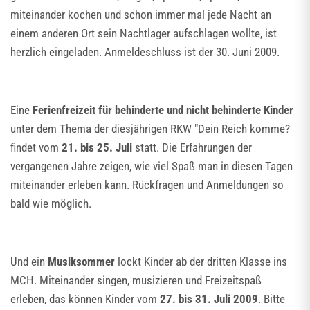
miteinander kochen und schon immer mal jede Nacht an
einem anderen Ort sein Nachtlager aufschlagen wollte, ist
herzlich eingeladen. Anmeldeschluss ist der 30. Juni 2009.
Eine
Ferienfreizeit für behinderte und nicht behinderte Kinder
unter dem Thema der diesjährigen RKW "Dein Reich komme?
findet vom
21. bis 25. Juli
statt. Die Erfahrungen der
vergangenen Jahre zeigen, wie viel Spaß man in diesen Tagen
miteinander erleben kann. Rückfragen und Anmeldungen so
bald wie möglich.
Und ein
Musiksommer
lockt Kinder ab der dritten Klasse ins
MCH. Miteinander singen, musizieren und Freizeitspaß
erleben, das können Kinder vom
27. bis 31. Juli 2009
. Bitte