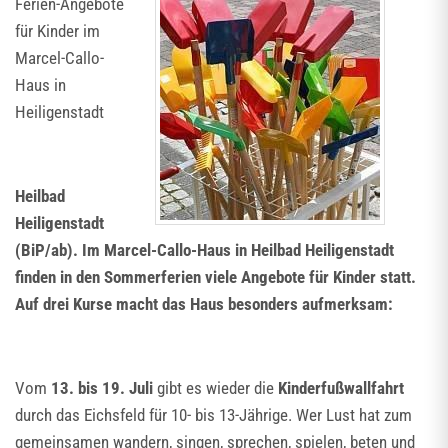
Ferien-Angebote
für Kinder im
Marcel-Callo-
Haus in
Heiligenstadt
Heilbad
Heiligenstadt
(BiP/ab). Im Marcel-Callo-Haus in Heilbad Heiligenstadt
finden in den Sommerferien viele Angebote für Kinder statt.
Auf drei Kurse macht das Haus besonders aufmerksam:
Vom
13. bis 19. Juli
gibt es wieder die
Kinderfußwallfahrt
durch das Eichsfeld für 10- bis 13-Jährige. Wer Lust hat zum
gemeinsamen wandern, singen, sprechen, spielen, beten und