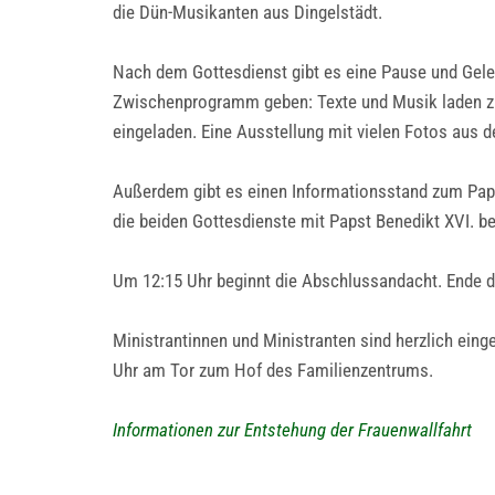
die Dün-Musikanten aus Dingelstädt.
Nach dem Gottesdienst gibt es eine Pause und Gelege
Zwischenprogramm geben: Texte und Musik laden zu 
eingeladen. Eine Ausstellung mit vielen Fotos aus d
Außerdem gibt es einen Informationsstand zum Papst
die beiden Gottesdienste mit Papst Benedikt XVI. b
Um 12:15 Uhr beginnt die Abschlussandacht. Ende de
Ministrantinnen und Ministranten sind herzlich einge
Uhr am Tor zum Hof des Familienzentrums.
Informationen zur Entstehung der Frauenwallfahrt