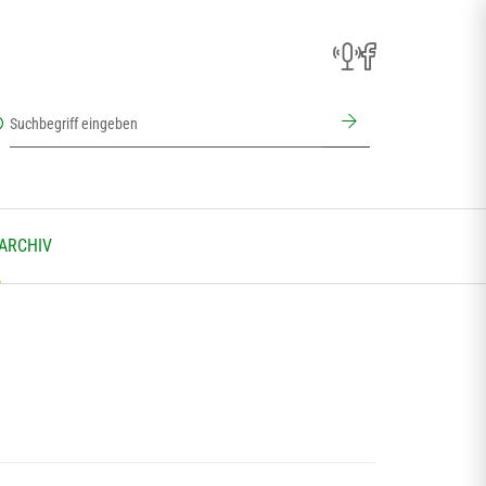
 ARCHIV