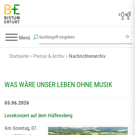
Menü
Startseite
Presse & Archiv
Nachrichtenarchiv
WAS WÄRE UNSER LEBEN OHNE MUSIK
03.06.2026
Lesekonzert auf dem Hülfensberg
Am Sonntag, 07.