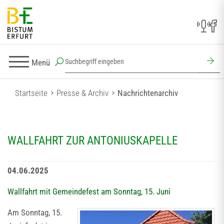
Menü
Startseite
Presse & Archiv
Nachrichtenarchiv
WALLFAHRT ZUR ANTONIUSKAPELLE
04.06.2025
Wallfahrt mit Gemeindefest am Sonntag, 15. Juni
Am Sonntag, 15.