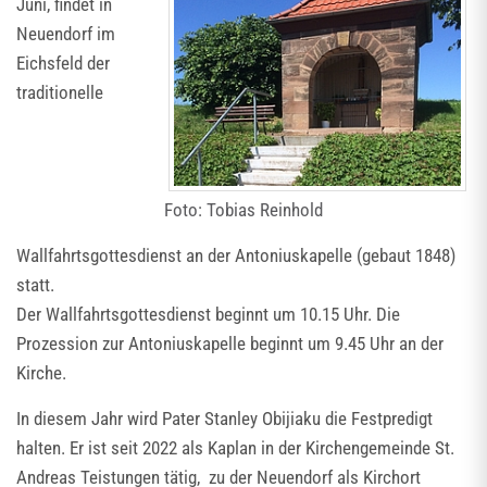
Juni, findet in
Neuendorf im
Eichsfeld der
traditionelle
Foto: Tobias Reinhold
Wallfahrtsgottesdienst an der Antoniuskapelle (gebaut 1848)
statt.
Der Wallfahrtsgottesdienst beginnt um 10.15 Uhr. Die
Prozession zur Antoniuskapelle beginnt um 9.45 Uhr an der
Kirche.
In diesem Jahr wird Pater Stanley Obijiaku die Festpredigt
halten. Er ist seit 2022 als Kaplan in der Kirchengemeinde St.
Andreas Teistungen tätig, zu der Neuendorf als Kirchort