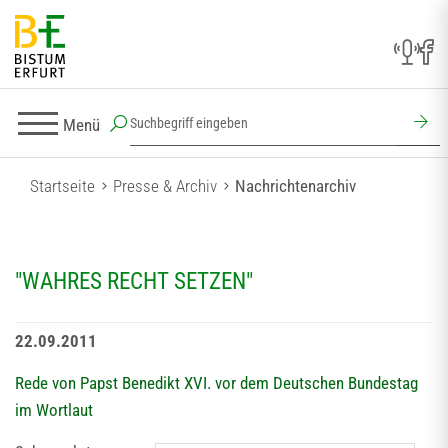
Menü
Startseite
Presse & Archiv
Nachrichtenarchiv
"WAHRES RECHT SETZEN"
22.09.2011
Rede von Papst Benedikt XVI. vor dem Deutschen Bundestag
im Wortlaut