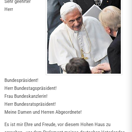
Sehr geehrter
Herr
Bundespräsident!
Herr Bundestagspräsident!
Frau Bundeskanzlerin!
Herr Bundesratspräsident!
Meine Damen und Herren Abgeordnete!
Es ist mir Ehre und Freude, vor diesem Hohen Haus zu