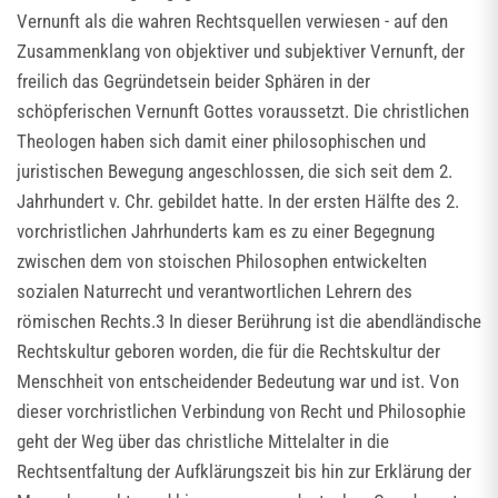
Vernunft als die wahren Rechtsquellen verwiesen - auf den
Zusammenklang von objektiver und subjektiver Vernunft, der
freilich das Gegründetsein beider Sphären in der
schöpferischen Vernunft Gottes voraussetzt. Die christlichen
Theologen haben sich damit einer philosophischen und
juristischen Bewegung angeschlossen, die sich seit dem 2.
Jahrhundert v. Chr. gebildet hatte. In der ersten Hälfte des 2.
vorchristlichen Jahrhunderts kam es zu einer Begegnung
zwischen dem von stoischen Philosophen entwickelten
sozialen Naturrecht und verantwortlichen Lehrern des
römischen Rechts.3 In dieser Berührung ist die abendländische
Rechtskultur geboren worden, die für die Rechtskultur der
Menschheit von entscheidender Bedeutung war und ist. Von
dieser vorchristlichen Verbindung von Recht und Philosophie
geht der Weg über das christliche Mittelalter in die
Rechtsentfaltung der Aufklärungszeit bis hin zur Erklärung der