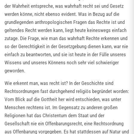
der Wahrheit entspreche, was wahrhaft recht sei und Gesetz
werden könne, nicht ebenso evident. Was in Bezug auf die
grundlegenden anthropologischen Fragen das Rechte ist und
geltendes Recht werden kann, liegt heute keineswegs einfach
zutage. Die Frage, wie man das wahrhaft Rechte erkennen und
so der Gerechtigkeit in der Gesetzgebung dienen kann, war nie
einfach zu beantworten, und sie ist heute in der Fülle unseres
Wissens und unseres Könnens noch sehr viel schwieriger
geworden.
Wie erkennt man, was recht ist? In der Geschichte sind
Rechtsordnungen fast durchgehend religiös begründet worden:
Vom Blick auf die Gottheit her wird entschieden, was unter
Menschen rechtens ist. Im Gegensatz zu anderen großen
Religionen hat das Christentum dem Staat und der
Gesellschaft nie ein Offenbarungsrecht, eine Rechtsordnung
aus Offenbarung vorgegeben. Es hat stattdessen auf Natur und