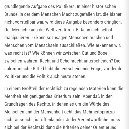
grundlegende Aufgabe des Politikers. In einer historischen
Stunde, in der dem Menschen Macht zugefallen ist, die bisher
nicht vorstellbar war, wird diese Aufgabe besonders dringlich.
Der Mensch kann die Welt zerstören. Er kann sich selbst
manipulieren. Er kann sozusagen Menschen machen und
Menschen vom Menschsein ausschließen. Wie erkennen wir,
was recht ist? Wie können wir zwischen Gut und Böse,
zwischen wahrem Recht und Scheinrecht unterscheiden? Die
salomonische Bitte bleibt die entscheidende Frage, vor der der
Politiker und die Politik auch heute stehen.
In einem Großteil der rechtlich zu regelnden Materien kann die
Mehrheit ein genügendes Kriterium sein. Aber daß in den
Grundfragen des Rechts, in denen es um die Würde des
Menschen und der Menschheit geht, das Mehrheitsprinzip
nicht ausreicht, ist offenkundig: Jeder Verantwortliche muss
sich bei der Rechtsbildung die Kriterien seiner Orientierung