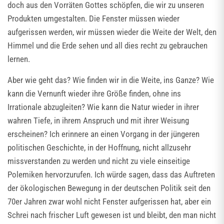
doch aus den Vorräten Gottes schöpfen, die wir zu unseren
Produkten umgestalten. Die Fenster müssen wieder
aufgerissen werden, wir müssen wieder die Weite der Welt, den
Himmel und die Erde sehen und all dies recht zu gebrauchen
lernen.
Aber wie geht das? Wie finden wir in die Weite, ins Ganze? Wie
kann die Vernunft wieder ihre Größe finden, ohne ins
Irrationale abzugleiten? Wie kann die Natur wieder in ihrer
wahren Tiefe, in ihrem Anspruch und mit ihrer Weisung
erscheinen? Ich erinnere an einen Vorgang in der jüngeren
politischen Geschichte, in der Hoffnung, nicht allzusehr
missverstanden zu werden und nicht zu viele einseitige
Polemiken hervorzurufen. Ich würde sagen, dass das Auftreten
der ökologischen Bewegung in der deutschen Politik seit den
70er Jahren zwar wohl nicht Fenster aufgerissen hat, aber ein
Schrei nach frischer Luft gewesen ist und bleibt, den man nicht