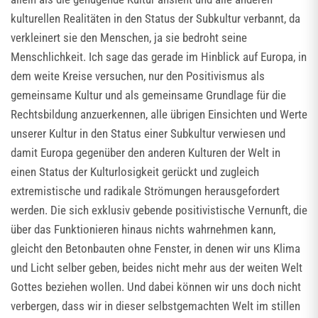
kulturellen Realitäten in den Status der Subkultur verbannt, da
verkleinert sie den Menschen, ja sie bedroht seine
Menschlichkeit. Ich sage das gerade im Hinblick auf Europa, in
dem weite Kreise versuchen, nur den Positivismus als
gemeinsame Kultur und als gemeinsame Grundlage für die
Rechtsbildung anzuerkennen, alle übrigen Einsichten und Werte
unserer Kultur in den Status einer Subkultur verwiesen und
damit Europa gegenüber den anderen Kulturen der Welt in
einen Status der Kulturlosigkeit gerückt und zugleich
extremistische und radikale Strömungen herausgefordert
werden. Die sich exklusiv gebende positivistische Vernunft, die
über das Funktionieren hinaus nichts wahrnehmen kann,
gleicht den Betonbauten ohne Fenster, in denen wir uns Klima
und Licht selber geben, beides nicht mehr aus der weiten Welt
Gottes beziehen wollen. Und dabei können wir uns doch nicht
verbergen, dass wir in dieser selbstgemachten Welt im stillen