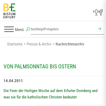
Menü
Startseite
Presse & Archiv
Nachrichtenarchiv
VON PALMSONNTAG BIS OSTERN
14.04.2011
Die Feier der Heiligen Woche auf dem Erfurter Domberg und
was sie für die katholischen Christen bedeutet