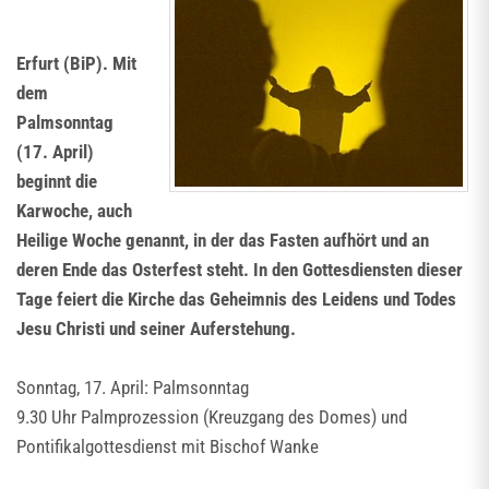
Erfurt (BiP). Mit
dem
Palmsonntag
(17. April)
beginnt die
Karwoche, auch
Heilige Woche genannt, in der das Fasten aufhört und an
deren Ende das Osterfest steht. In den Gottesdiensten dieser
Tage feiert die Kirche das Geheimnis des Leidens und Todes
Jesu Christi und seiner Auferstehung.
Sonntag, 17. April: Palmsonntag
9.30 Uhr Palmprozession (Kreuzgang des Domes) und
Pontifikalgottesdienst mit Bischof Wanke