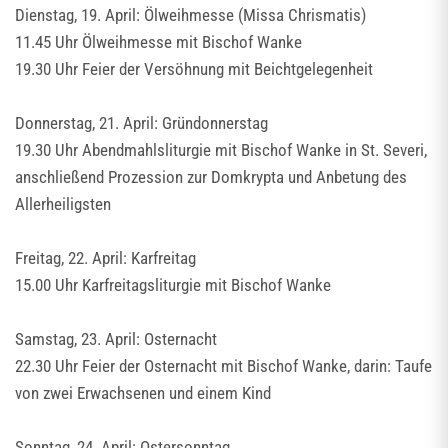
Dienstag, 19. April: Ölweihmesse (Missa Chrismatis)
11.45 Uhr Ölweihmesse mit Bischof Wanke
19.30 Uhr Feier der Versöhnung mit Beichtgelegenheit
Donnerstag, 21. April: Gründonnerstag
19.30 Uhr Abendmahlsliturgie mit Bischof Wanke in St. Severi,
anschließend Prozession zur Domkrypta und Anbetung des
Allerheiligsten
Freitag, 22. April: Karfreitag
15.00 Uhr Karfreitagsliturgie mit Bischof Wanke
Samstag, 23. April: Osternacht
22.30 Uhr Feier der Osternacht mit Bischof Wanke, darin: Taufe
von zwei Erwachsenen und einem Kind
Sonntag, 24. April: Ostersonntag