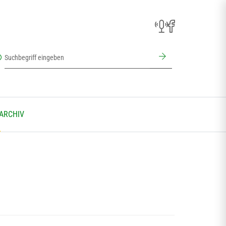
 ARCHIV