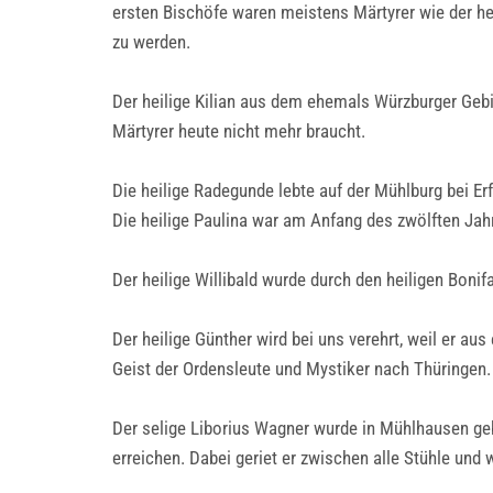
ersten Bischöfe waren meistens Märtyrer wie der heili
zu werden.
Der heilige Kilian aus dem ehemals Würzburger Gebie
Märtyrer heute nicht mehr braucht.
Die heilige Radegunde lebte auf der Mühlburg bei Er
Die heilige Paulina war am Anfang des zwölften Jahr
Der heilige Willibald wurde durch den heiligen Boni
Der heilige Günther wird bei uns verehrt, weil er a
Geist der Ordensleute und Mystiker nach Thüringen.
Der selige Liborius Wagner wurde in Mühlhausen ge
erreichen. Dabei geriet er zwischen alle Stühle und