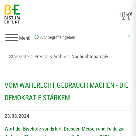
Menü
Startseite
Presse & Archiv
Nachrichtenarchiv
VOM WAHLRECHT GEBRAUCH MACHEN - DIE
DEMOKRATIE STÄRKEN!
23.08.2024
Wort der Bischöfe von Erfurt, Dresden-Meißen und Fulda zur