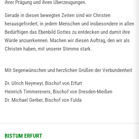
ihrer Prägung und ihren Überzeugungen.
Gerade in diesen bewegten Zeiten sind wir Christen
herausgefordert, in jedem Menschen und insbesondere in allen
Bedürftigen das Ebenbild Gottes zu entdecken und damit ihre
Würde anzuerkennen. Machen wir diesen Auftrag, den wir als
Christen haben, mit unserer Stimme stark.
Mit Segenwünschen und herzlichen Grüßen der Verbundenheit
Dr. Ulrich Neymeyr, Bischof von Erfurt
Heinrich Timmerevers, Bischof von Dresden-Meißen
Dr. Michael Gerber, Bischof von Fulda
BISTUM ERFURT