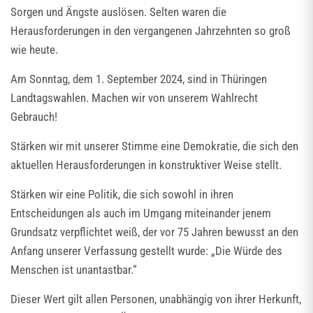
Sorgen und Ängste auslösen. Selten waren die
Herausforderungen in den vergangenen Jahrzehnten so groß
wie heute.
Am Sonntag, dem 1. September 2024, sind in Thüringen
Landtagswahlen. Machen wir von unserem Wahlrecht
Gebrauch!
Stärken wir mit unserer Stimme eine Demokratie, die sich den
aktuellen Herausforderungen in konstruktiver Weise stellt.
Stärken wir eine Politik, die sich sowohl in ihren
Entscheidungen als auch im Umgang miteinander jenem
Grundsatz verpflichtet weiß, der vor 75 Jahren bewusst an den
Anfang unserer Verfassung gestellt wurde: „Die Würde des
Menschen ist unantastbar.“
Dieser Wert gilt allen Personen, unabhängig von ihrer Herkunft,