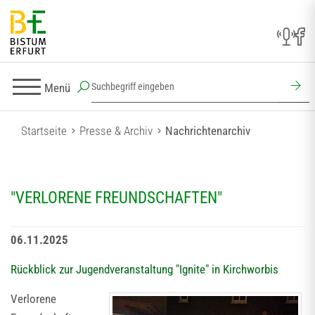
Menü
Startseite
Presse & Archiv
Nachrichtenarchiv
"VERLORENE FREUNDSCHAFTEN"
06.11.2025
Rückblick zur Jugendveranstaltung "Ignite" in Kirchworbis
Verlorene