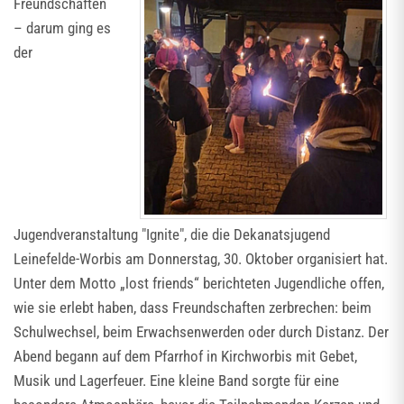
Freundschaften
– darum ging es
der
Jugendveranstaltung "Ignite", die die Dekanatsjugend
Leinefelde-Worbis am Donnerstag, 30. Oktober organisiert hat.
Unter dem Motto „lost friends“ berichteten Jugendliche offen,
wie sie erlebt haben, dass Freundschaften zerbrechen: beim
Schulwechsel, beim Erwachsenwerden oder durch Distanz. Der
Abend begann auf dem Pfarrhof in Kirchworbis mit Gebet,
Musik und Lagerfeuer. Eine kleine Band sorgte für eine