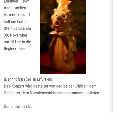
Emanuel" - zum
traditionellen
Adventskonzert
lädt die Edith-
Stein-Schule am
30. November
um 19 Uhr in die
Reglerkirche
(Bahnhofstraße) in Erfurt ein.
Das Konzert wird gestaltet von den beiden Chören, dem
Orchester, dem Vocalensemble und Instrumentalsolisten .
Der Eintritt ist frei!