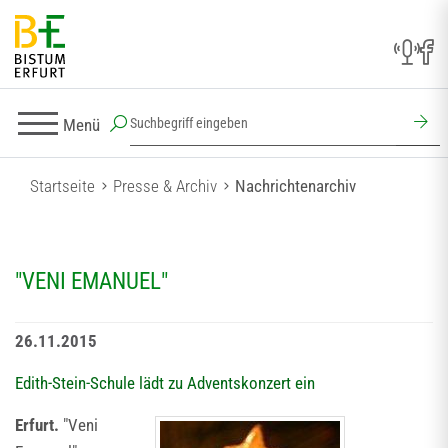
Menü
Startseite
Presse & Archiv
Nachrichtenarchiv
"VENI EMANUEL"
26.11.2015
Edith-Stein-Schule lädt zu Adventskonzert ein
Erfurt.
"Veni