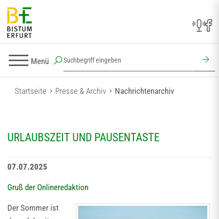
Menü
Startseite
Presse & Archiv
Nachrichtenarchiv
URLAUBSZEIT UND PAUSENTASTE
07.07.2025
Gruß der Onlineredaktion
Der Sommer ist