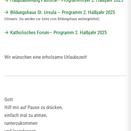
Hauptabteilung Pastoral– Programmflyer 2. Halbjahr 2025
Bildungshaus St. Ursula – Programm 2. Halbjahr 2025
(Hinweis: Sie werden zur Seite vom Bildungshaus weitergeleitet)
Katholisches Forum– Programm 2. Halbjahr 2025
Wir wünschen eine erholsame Urlaubszeit!
Gott
Hilf mir auf Pause zu drücken,
einfach mal zu atmen,
runterzukommen