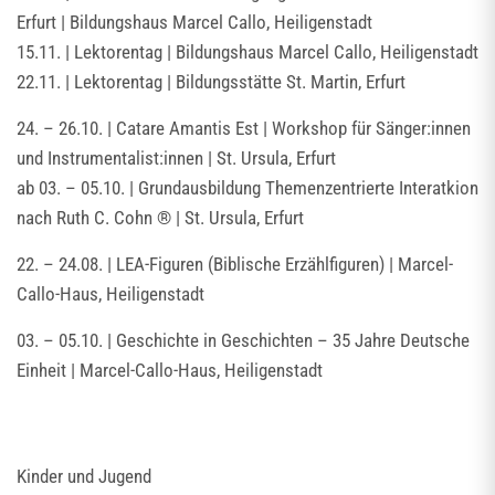
Erfurt | Bildungshaus Marcel Callo, Heiligenstadt
15.11. | Lektorentag | Bildungshaus Marcel Callo, Heiligenstadt
22.11. | Lektorentag | Bildungsstätte St. Martin, Erfurt
24. – 26.10. | Catare Amantis Est | Workshop für Sänger:innen
und Instrumentalist:innen | St. Ursula, Erfurt
ab 03. – 05.10. | Grundausbildung Themenzentrierte Interatkion
nach Ruth C. Cohn ® | St. Ursula, Erfurt
22. – 24.08. | LEA-Figuren (Biblische Erzählfiguren) | Marcel-
Callo-Haus, Heiligenstadt
03. – 05.10. | Geschichte in Geschichten – 35 Jahre Deutsche
Einheit | Marcel-Callo-Haus, Heiligenstadt
Kinder und Jugend