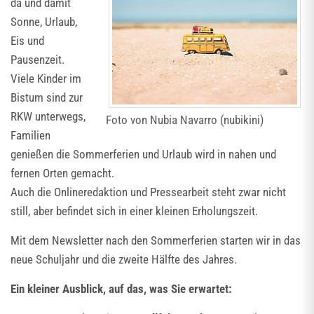
da und damit
Sonne, Urlaub,
Eis und
Pausenzeit.
Viele Kinder im
Bistum sind zur
RKW unterwegs,
Foto von Nubia Navarro (nubikini)
Familien
genießen die Sommerferien und Urlaub wird in nahen und
fernen Orten gemacht.
Auch die Onlineredaktion und Pressearbeit steht zwar nicht
still, aber befindet sich in einer kleinen Erholungszeit.
Mit dem Newsletter nach den Sommerferien starten wir in das
neue Schuljahr und die zweite Hälfte des Jahres.
Ein kleiner Ausblick, auf das, was Sie erwartet: