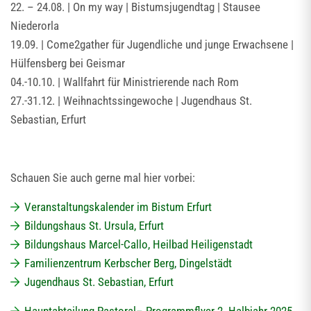
22. – 24.08. | On my way | Bistumsjugendtag | Stausee
Niederorla
19.09. | Come2gather für Jugendliche und junge Erwachsene |
Hülfensberg bei Geismar
04.-10.10. | Wallfahrt für Ministrierende nach Rom
27.-31.12. | Weihnachtssingewoche | Jugendhaus St.
Sebastian, Erfurt
Schauen Sie auch gerne mal hier vorbei:
Veranstaltungskalender im Bistum Erfurt
Bildungshaus St. Ursula, Erfurt
Bildungshaus Marcel-Callo, Heilbad Heiligenstadt
Familienzentrum Kerbscher Berg, Dingelstädt
Jugendhaus St. Sebastian, Erfurt